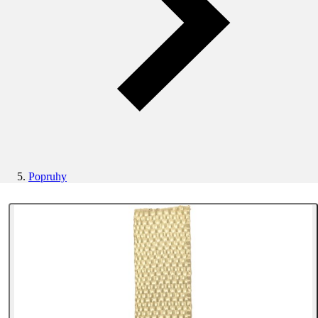
Popruhy