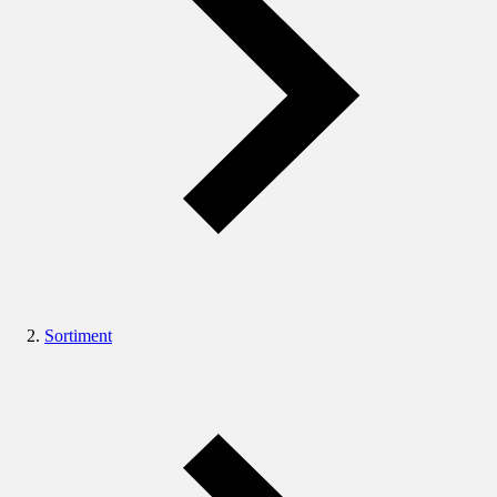
Sortiment