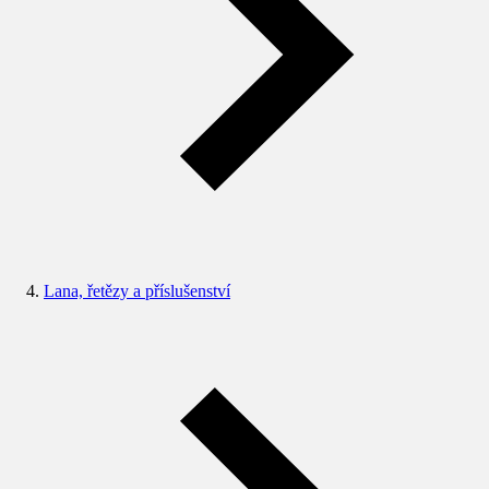
Lana, řetězy a příslušenství