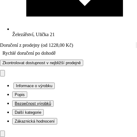
Železářství, Ulička 21
Doručení z prodejny (od 1228,00 Kč)
Rychlé doručení po dohodě
Zkontrolovat dostupnost v nejbližší prodejně
Informace o výrobku
Popis
Bezpečnost výrobků
Další kategorie
Zákaznická hodnocení