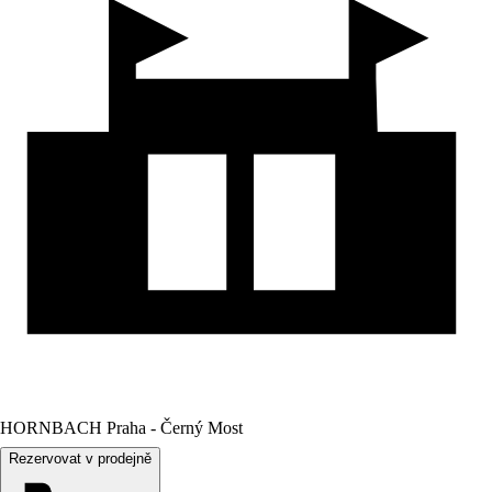
HORNBACH Praha - Černý Most
Rezervovat v prodejně