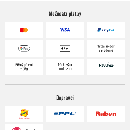
Možnosti platby
Dopravci