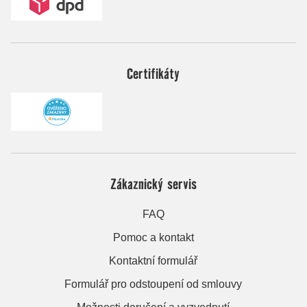
Certifikáty
Zákaznický servis
FAQ
Pomoc a kontakt
Kontaktní formulář
Formulář pro odstoupení od smlouvy