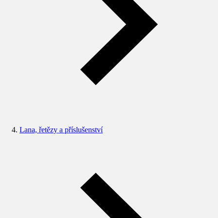
Lana, řetězy a příslušenství