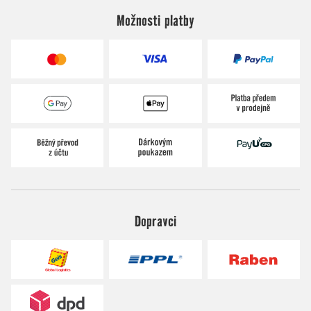
Možnosti platby
Dopravci