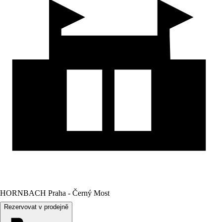
HORNBACH Praha - Černý Most
Rezervovat v prodejně