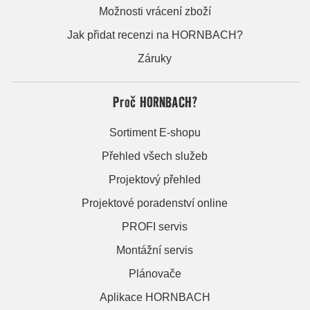
Možnosti vrácení zboží
Jak přidat recenzi na HORNBACH?
Záruky
Proč HORNBACH?
Sortiment E-shopu
Přehled všech služeb
Projektový přehled
Projektové poradenství online
PROFI servis
Montážní servis
Plánovače
Aplikace HORNBACH