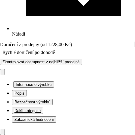
Nářadí
Doručení z prodejny (od 1228,00 Kč)
Rychlé doručení po dohodě
Zkontrolovat dostupnost v nejbližší prodejně
Informace o výrobku
Popis
Bezpečnost výrobků
Další kategorie
Zákaznická hodnocení