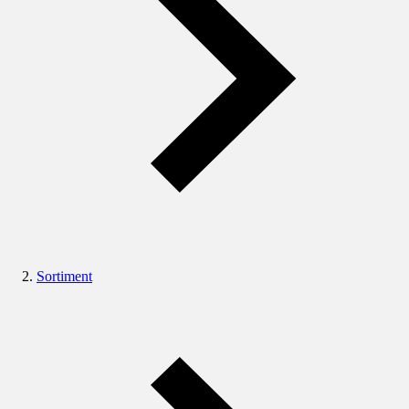
Sortiment