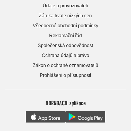
Údaje o provozovateli
Záruka trvale nízkých cen
Všeobecné obchodní podmínky
Reklamační řád
Společenská odpovědnost
Ochrana údajů a právo
Zákon o ochraně oznamovatelů
Prohlášení o přístupnosti
HORNBACH aplikace