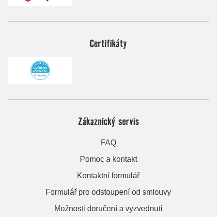
Certifikáty
Zákaznický servis
FAQ
Pomoc a kontakt
Kontaktní formulář
Formulář pro odstoupení od smlouvy
Možnosti doručení a vyzvednutí