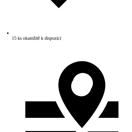
15 ks okamžitě k dispozici