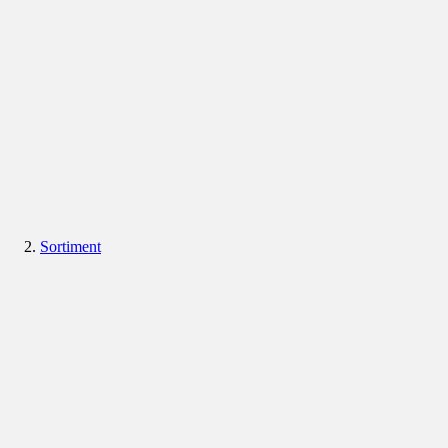
Sortiment