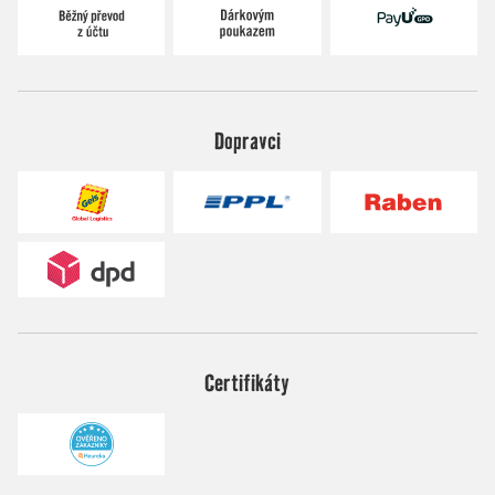
Dopravci
Certifikáty