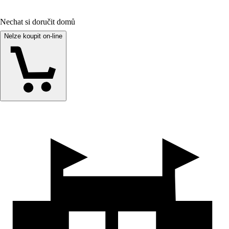
Nechat si doručit domů
Nelze koupit on-line