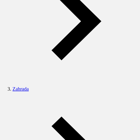
Zahrada