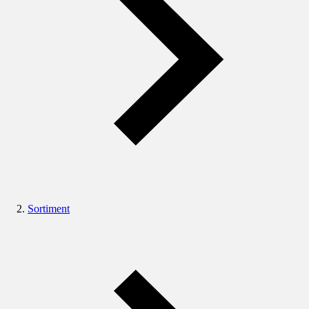
Sortiment