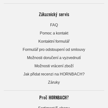
Zákaznický servis
FAQ
Pomoc a kontakt
Kontaktní formulář
Formulář pro odstoupení od smlouvy
Možnosti doručení a vyzvednutí
Možnosti vrácení zboží
Jak přidat recenzi na HORNBACH?
Záruky
Proč HORNBACH?