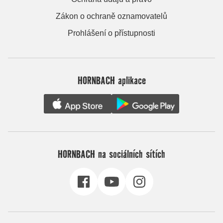
Zákon o ochraně oznamovatelů
Prohlášení o přístupnosti
HORNBACH aplikace
HORNBACH na sociálních sítích