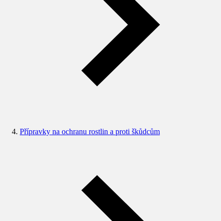
Přípravky na ochranu rostlin a proti škůdcům