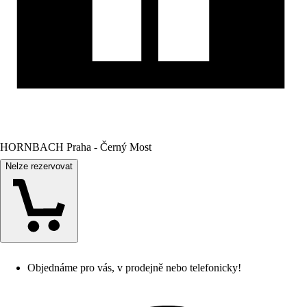
HORNBACH Praha - Černý Most
Nelze rezervovat
Objednáme pro vás, v prodejně nebo telefonicky!