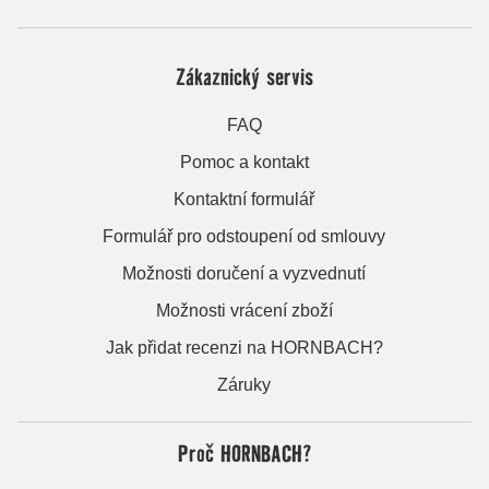
Zákaznický servis
FAQ
Pomoc a kontakt
Kontaktní formulář
Formulář pro odstoupení od smlouvy
Možnosti doručení a vyzvednutí
Možnosti vrácení zboží
Jak přidat recenzi na HORNBACH?
Záruky
Proč HORNBACH?