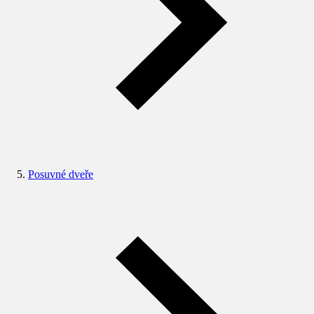
Posuvné dveře