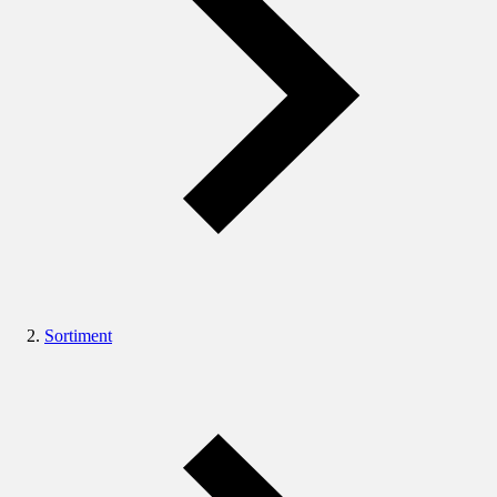
Sortiment