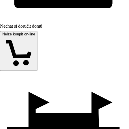
Nechat si doručit domů
Nelze koupit on-line