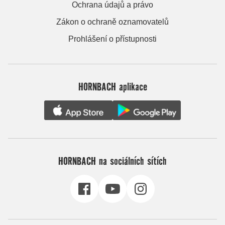
Ochrana údajů a právo
Zákon o ochraně oznamovatelů
Prohlášení o přístupnosti
HORNBACH aplikace
HORNBACH na sociálních sítích