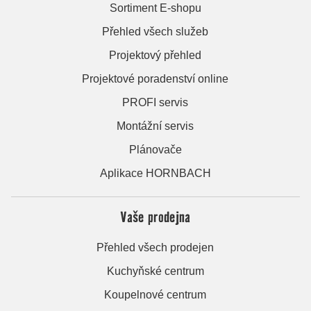
Sortiment E-shopu
Přehled všech služeb
Projektový přehled
Projektové poradenství online
PROFI servis
Montážní servis
Plánovače
Aplikace HORNBACH
Vaše prodejna
Přehled všech prodejen
Kuchyňské centrum
Koupelnové centrum