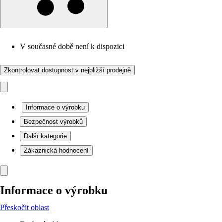
V současné době není k dispozici
Zkontrolovat dostupnost v nejbližší prodejně
Informace o výrobku
Bezpečnost výrobků
Další kategorie
Zákaznická hodnocení
Informace o výrobku
Přeskočit oblast