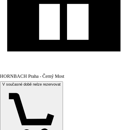
HORNBACH Praha - Černý Most
V současné době nelze rezervovat