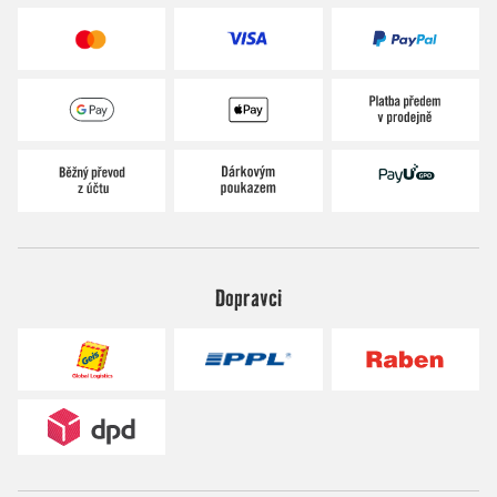
Dopravci