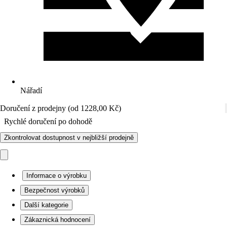
Nářadí
Doručení z prodejny (od 1228,00 Kč)
Rychlé doručení po dohodě
Zkontrolovat dostupnost v nejbližší prodejně
Informace o výrobku
Bezpečnost výrobků
Další kategorie
Zákaznická hodnocení