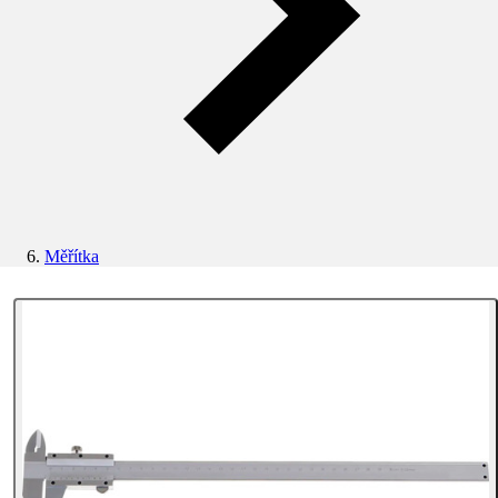
Měřítka