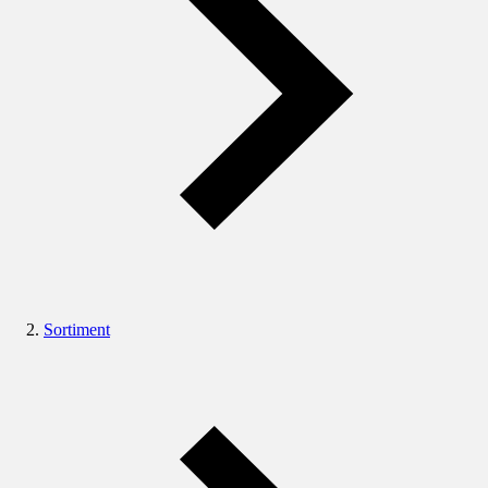
Sortiment