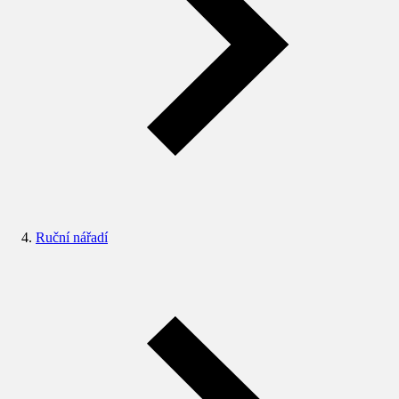
Ruční nářadí