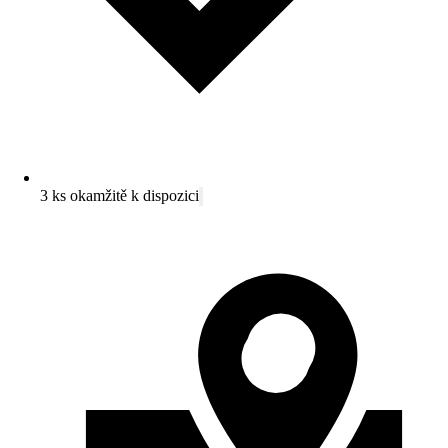
3 ks okamžitě k dispozici