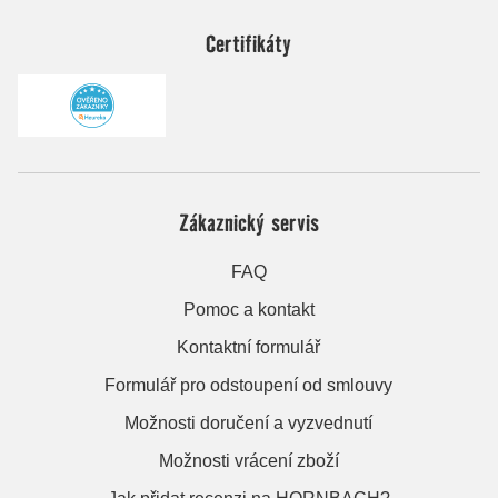
Certifikáty
Zákaznický servis
FAQ
Pomoc a kontakt
Kontaktní formulář
Formulář pro odstoupení od smlouvy
Možnosti doručení a vyzvednutí
Možnosti vrácení zboží