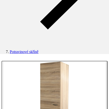
Potravinové skříně