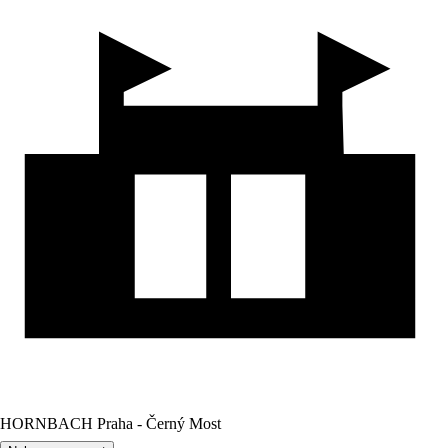
HORNBACH Praha - Černý Most