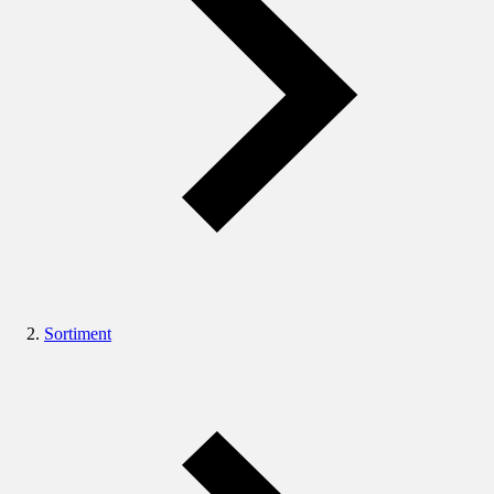
Sortiment