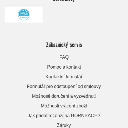
Zákaznický servis
FAQ
Pomoc a kontakt
Kontaktní formulář
Formulář pro odstoupení od smlouvy
Možnosti doručení a vyzvednutí
Možnosti vrácení zboží
Jak přidat recenzi na HORNBACH?
Záruky