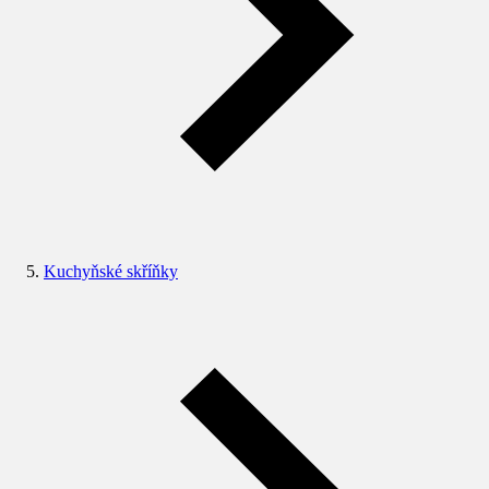
Kuchyňské skříňky