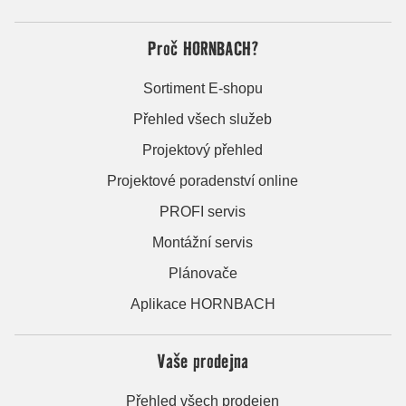
Proč HORNBACH?
Sortiment E-shopu
Přehled všech služeb
Projektový přehled
Projektové poradenství online
PROFI servis
Montážní servis
Plánovače
Aplikace HORNBACH
Vaše prodejna
Přehled všech prodejen