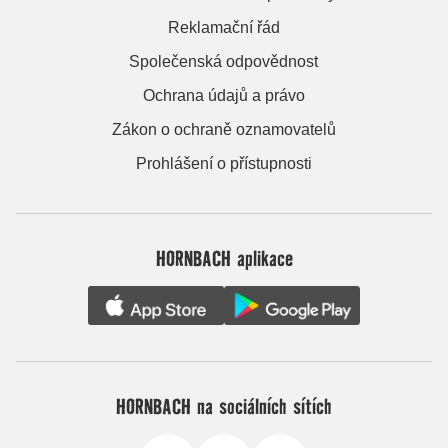
Reklamační řád
Společenská odpovědnost
Ochrana údajů a právo
Zákon o ochraně oznamovatelů
Prohlášení o přístupnosti
HORNBACH aplikace
HORNBACH na sociálních sítích