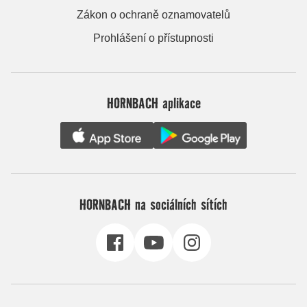
Zákon o ochraně oznamovatelů
Prohlášení o přístupnosti
HORNBACH aplikace
HORNBACH na sociálních sítích