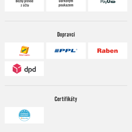
Dopravci
Certifikáty