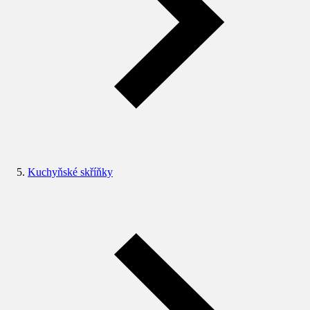
Kuchyňské skříňky