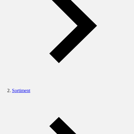
Sortiment