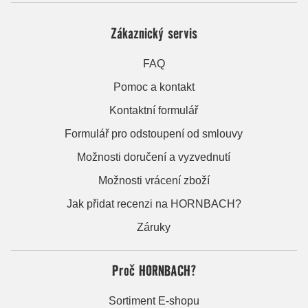
Zákaznický servis
FAQ
Pomoc a kontakt
Kontaktní formulář
Formulář pro odstoupení od smlouvy
Možnosti doručení a vyzvednutí
Možnosti vrácení zboží
Jak přidat recenzi na HORNBACH?
Záruky
Proč HORNBACH?
Sortiment E-shopu