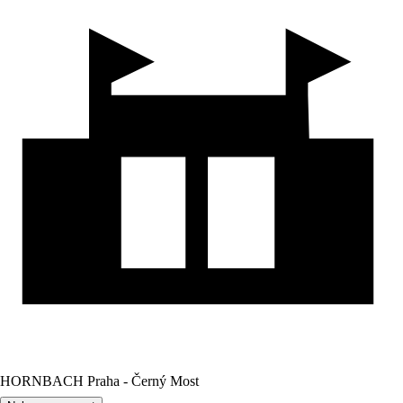
HORNBACH Praha - Černý Most