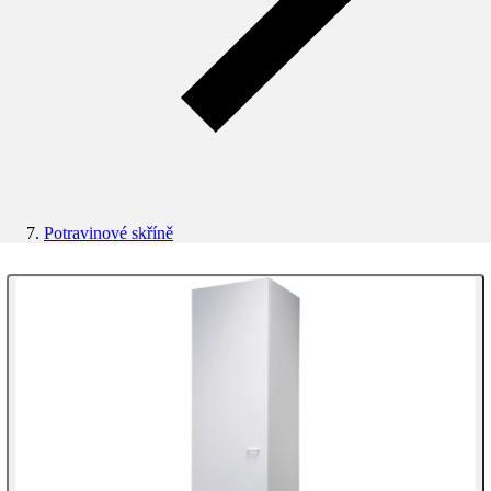
Potravinové skříně