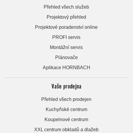
Přehled všech služeb
Projektový přehled
Projektové poradenství online
PROFI servis
Montážní servis
Plánovače
Aplikace HORNBACH
Vaše prodejna
Přehled všech prodejen
Kuchyňské centrum
Koupelnové centrum
XXL centrum obkladů a dlažeb