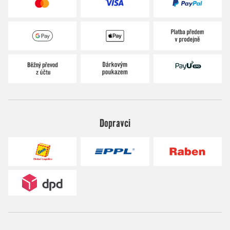
Dopravci