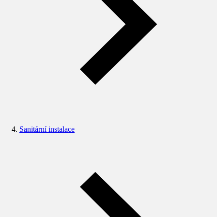
Sanitární instalace