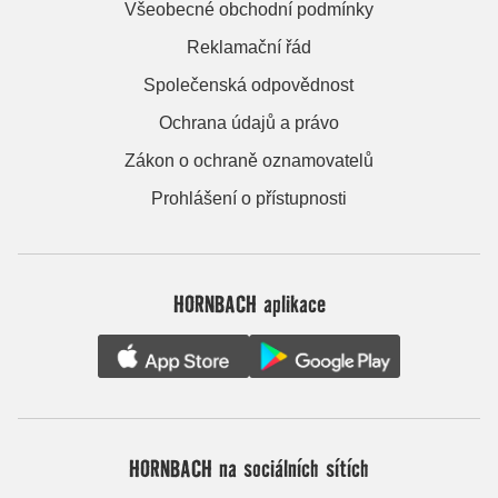
Všeobecné obchodní podmínky
Reklamační řád
Společenská odpovědnost
Ochrana údajů a právo
Zákon o ochraně oznamovatelů
Prohlášení o přístupnosti
HORNBACH aplikace
HORNBACH na sociálních sítích