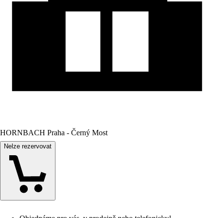
HORNBACH Praha - Černý Most
Nelze rezervovat