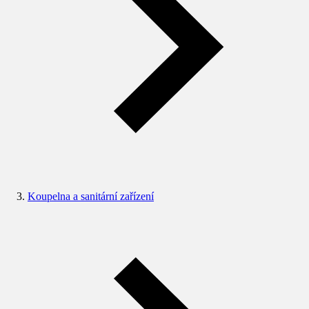
Koupelna a sanitární zařízení