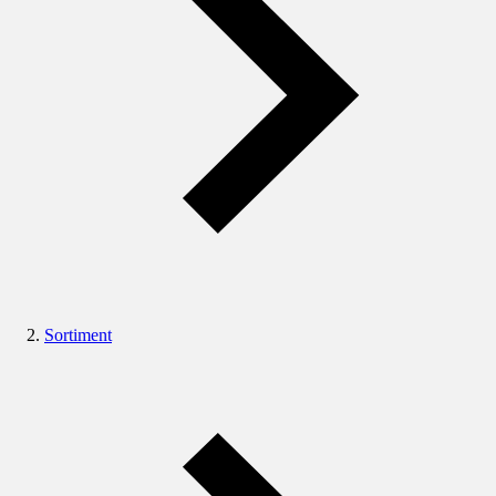
Sortiment