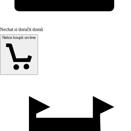
Nechat si doručit domů
Nelze koupit on-line