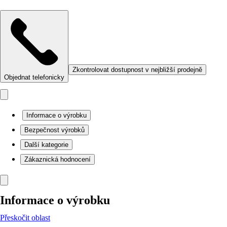
Zkontrolovat dostupnost v nejbližší prodejně
Objednat telefonicky
Informace o výrobku
Bezpečnost výrobků
Další kategorie
Zákaznická hodnocení
Informace o výrobku
Přeskočit oblast