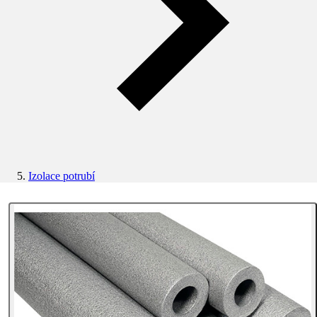
Izolace potrubí