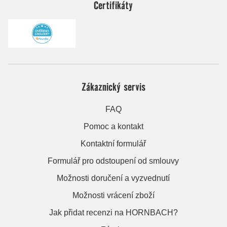
Certifikáty
Zákaznický servis
FAQ
Pomoc a kontakt
Kontaktní formulář
Formulář pro odstoupení od smlouvy
Možnosti doručení a vyzvednutí
Možnosti vrácení zboží
Jak přidat recenzi na HORNBACH?