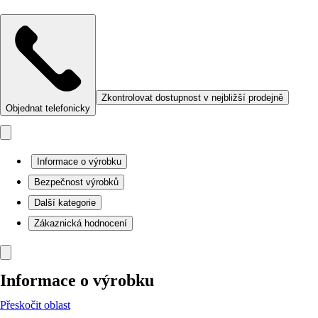
Zkontrolovat dostupnost v nejbližší prodejně
Objednat telefonicky
Informace o výrobku
Bezpečnost výrobků
Další kategorie
Zákaznická hodnocení
Informace o výrobku
Přeskočit oblast