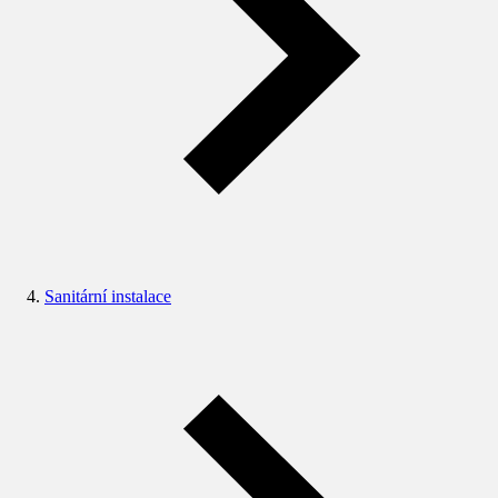
Sanitární instalace