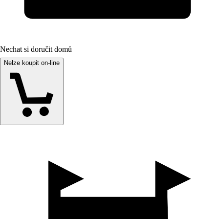
Nechat si doručit domů
Nelze koupit on-line