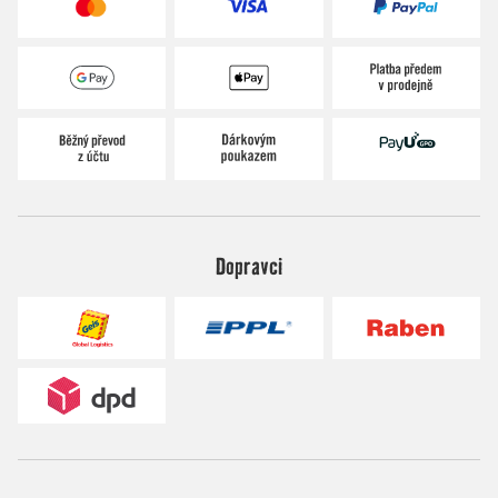
Dopravci