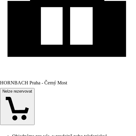
HORNBACH Praha - Černý Most
Nelze rezervovat