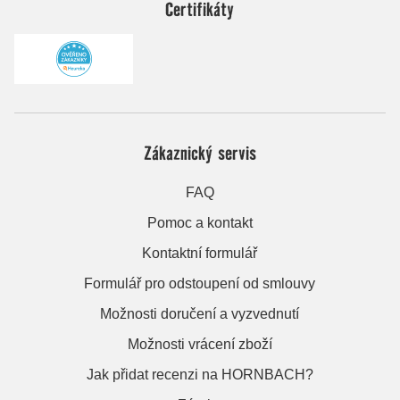
Certifikáty
Zákaznický servis
FAQ
Pomoc a kontakt
Kontaktní formulář
Formulář pro odstoupení od smlouvy
Možnosti doručení a vyzvednutí
Možnosti vrácení zboží
Jak přidat recenzi na HORNBACH?