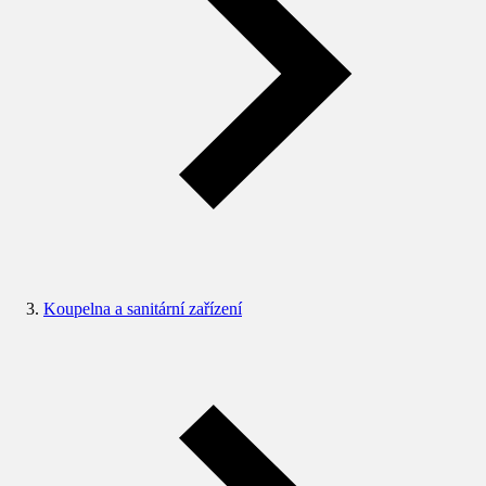
Koupelna a sanitární zařízení