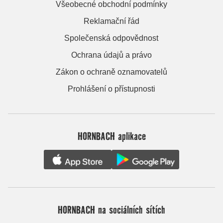
Všeobecné obchodní podmínky
Reklamační řád
Společenská odpovědnost
Ochrana údajů a právo
Zákon o ochraně oznamovatelů
Prohlášení o přístupnosti
HORNBACH aplikace
HORNBACH na sociálních sítích