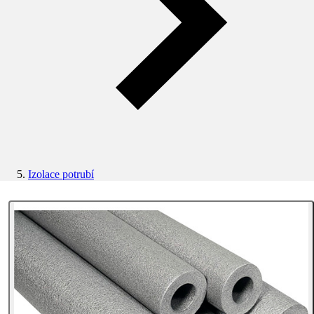
Izolace potrubí