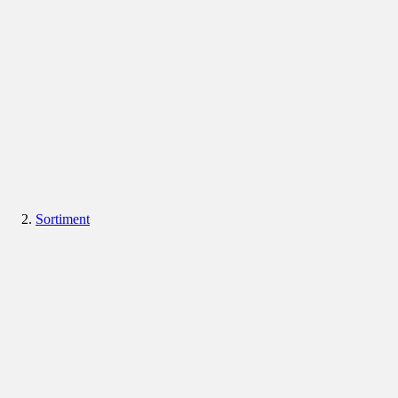
Sortiment