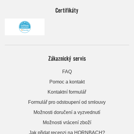
Certifikáty
Zákaznický servis
FAQ
Pomoc a kontakt
Kontaktní formulář
Formulář pro odstoupení od smlouvy
Možnosti doručení a vyzvednutí
Možnosti vrácení zboží
Jak přidat recenzi na HORNBACH?