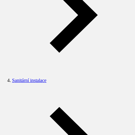
Sanitární instalace