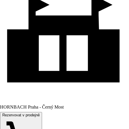
HORNBACH Praha - Černý Most
Rezervovat v prodejně