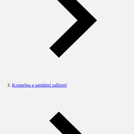
Koupelna a sanitární zařízení