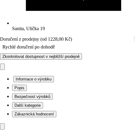
Sanita, Ulička 19
Doručení z prodejny (od 1228,00 Kč)
Rychlé doručení po dohodě
Zkontrolovat dostupnost v nejbližší prodejně
Informace o výrobku
Popis
Bezpečnost výrobků
Další kategorie
Zákaznická hodnocení