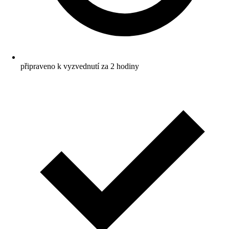
připraveno k vyzvednutí za 2 hodiny