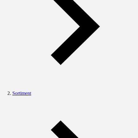
Sortiment