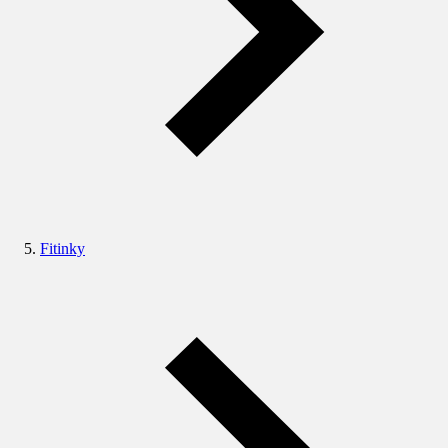
Fitinky