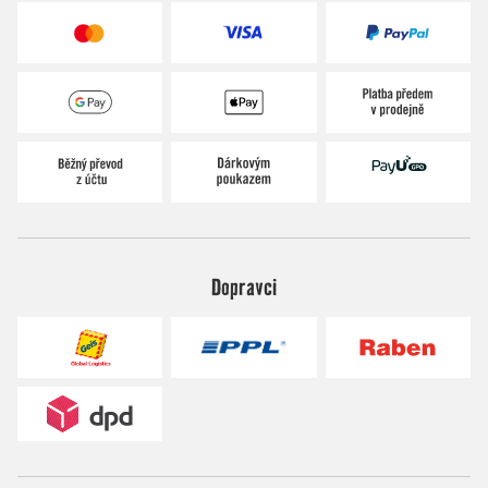
Dopravci