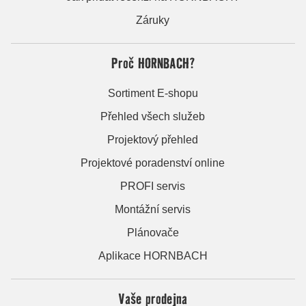
Záruky
Proč HORNBACH?
Sortiment E-shopu
Přehled všech služeb
Projektový přehled
Projektové poradenství online
PROFI servis
Montážní servis
Plánovače
Aplikace HORNBACH
Vaše prodejna