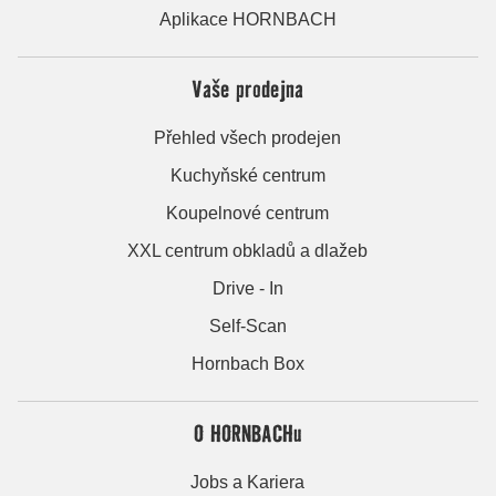
Aplikace HORNBACH
Vaše prodejna
Přehled všech prodejen
Kuchyňské centrum
Koupelnové centrum
XXL centrum obkladů a dlažeb
Drive - In
Self-Scan
Hornbach Box
O HORNBACHu
Jobs a Kariera