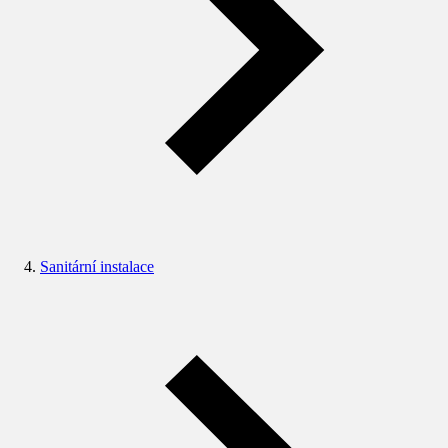
Sanitární instalace