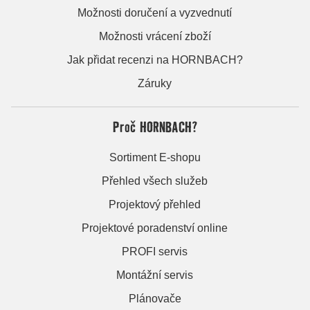
Možnosti doručení a vyzvednutí
Možnosti vrácení zboží
Jak přidat recenzi na HORNBACH?
Záruky
Proč HORNBACH?
Sortiment E-shopu
Přehled všech služeb
Projektový přehled
Projektové poradenství online
PROFI servis
Montážní servis
Plánovače