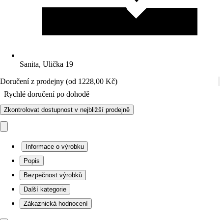
Sanita, Ulička 19
Doručení z prodejny (od 1228,00 Kč)
Rychlé doručení po dohodě
Zkontrolovat dostupnost v nejbližší prodejně
Informace o výrobku
Popis
Bezpečnost výrobků
Další kategorie
Zákaznická hodnocení