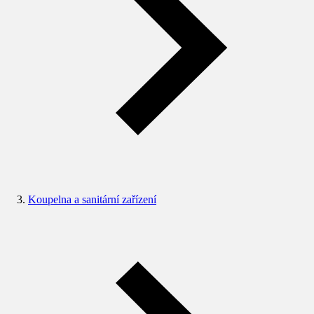
Koupelna a sanitární zařízení