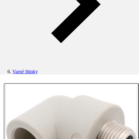
Varné fitinky