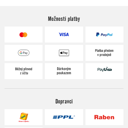
Možnosti platby
Dopravci