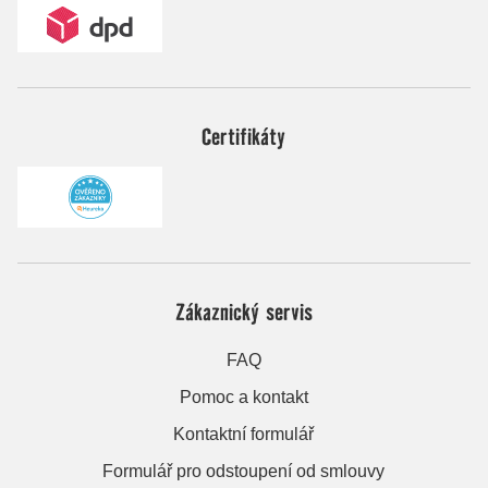
Certifikáty
Zákaznický servis
FAQ
Pomoc a kontakt
Kontaktní formulář
Formulář pro odstoupení od smlouvy