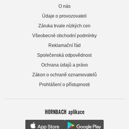
O nás
Údaje o provozovateli
Záruka trvale nízkých cen
Všeobecné obchodní podmínky
Reklamační řád
Společenská odpovědnost
Ochrana údajů a právo
Zákon o ochraně oznamovatelů
Prohlášení o přístupnosti
HORNBACH aplikace