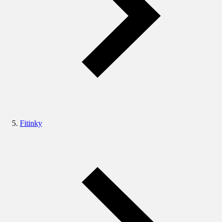
Fitinky