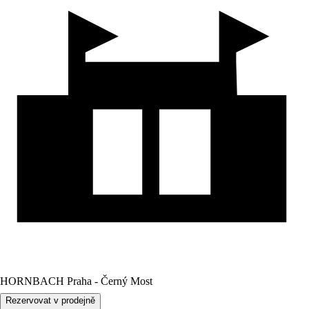
HORNBACH Praha - Černý Most
Rezervovat v prodejně