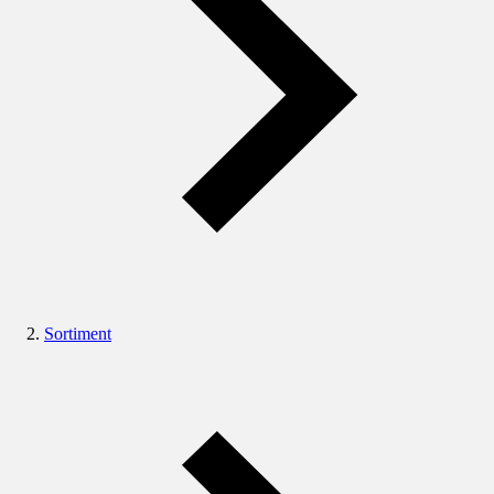
Sortiment