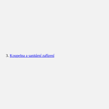
Koupelna a sanitární zařízení