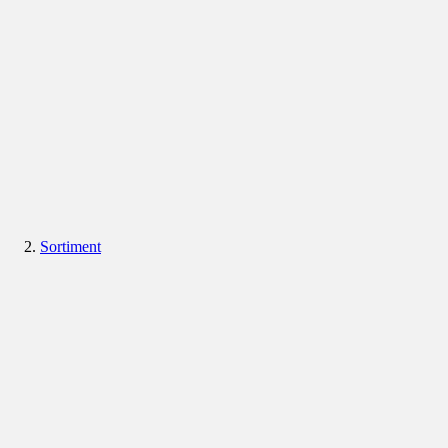
Sortiment