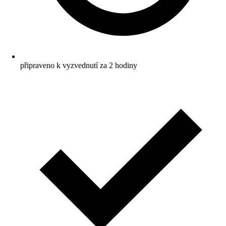
připraveno k vyzvednutí za 2 hodiny