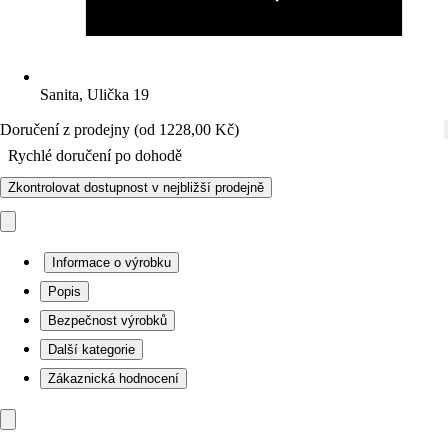
Sanita, Ulička 19
Doručení z prodejny (od 1228,00 Kč)
Rychlé doručení po dohodě
Zkontrolovat dostupnost v nejbližší prodejně
Informace o výrobku
Popis
Bezpečnost výrobků
Další kategorie
Zákaznická hodnocení