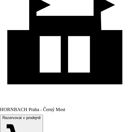
HORNBACH Praha - Černý Most
Rezervovat v prodejně