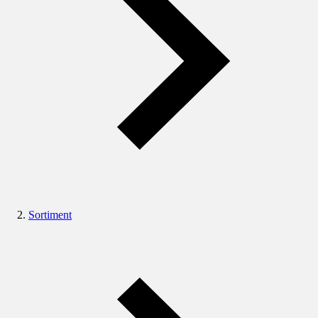
Sortiment