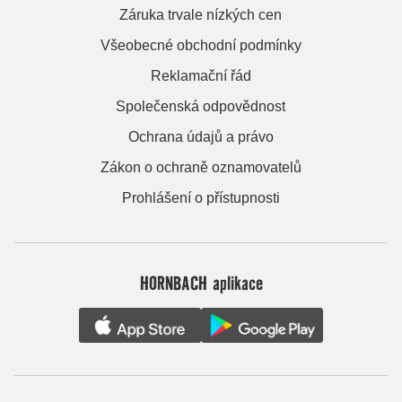
Záruka trvale nízkých cen
Všeobecné obchodní podmínky
Reklamační řád
Společenská odpovědnost
Ochrana údajů a právo
Zákon o ochraně oznamovatelů
Prohlášení o přístupnosti
HORNBACH aplikace