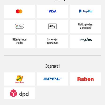
Dopravci