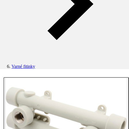
Varné fitinky