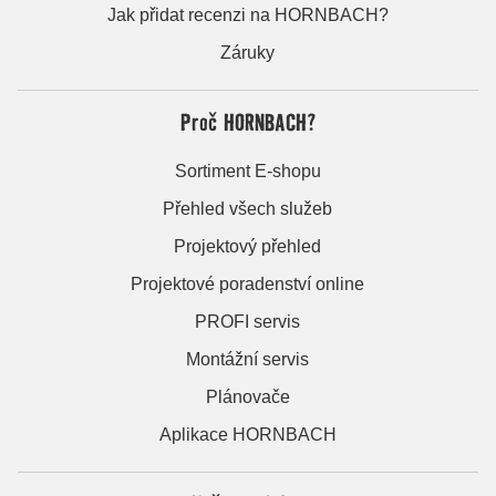
Jak přidat recenzi na HORNBACH?
Záruky
Proč HORNBACH?
Sortiment E-shopu
Přehled všech služeb
Projektový přehled
Projektové poradenství online
PROFI servis
Montážní servis
Plánovače
Aplikace HORNBACH