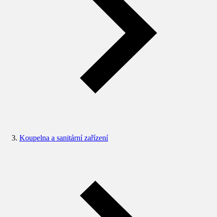
Koupelna a sanitární zařízení