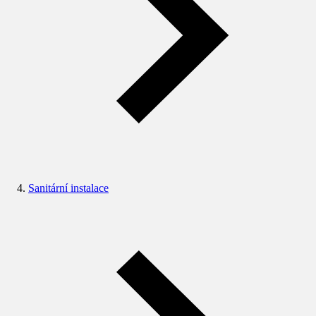
Sanitární instalace