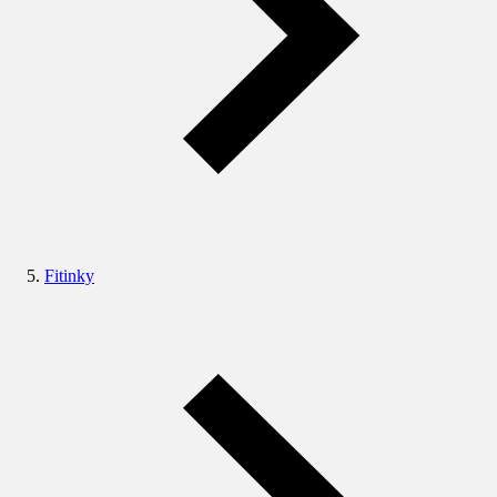
Fitinky