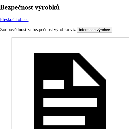
Bezpečnost výrobků
Přeskočit oblast
Zodpovědnost za bezpečnost výrobku viz
.
informace výrobce