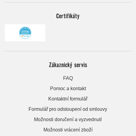
Certifikáty
Zákaznický servis
FAQ
Pomoc a kontakt
Kontaktní formulář
Formulář pro odstoupení od smlouvy
Možnosti doručení a vyzvednutí
Možnosti vrácení zboží