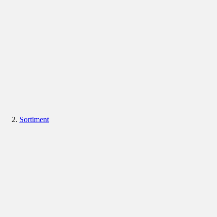
Sortiment