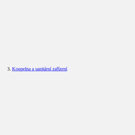
Koupelna a sanitární zařízení