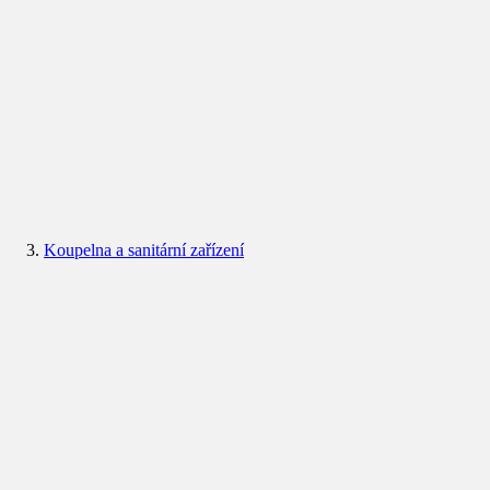
Koupelna a sanitární zařízení