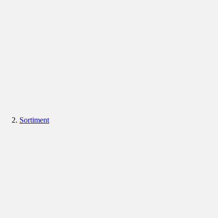
Sortiment