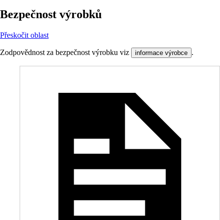
Bezpečnost výrobků
Přeskočit oblast
Zodpovědnost za bezpečnost výrobku viz
.
informace výrobce