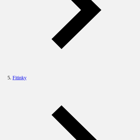
Fitinky