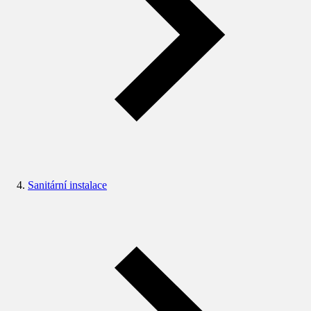
Sanitární instalace