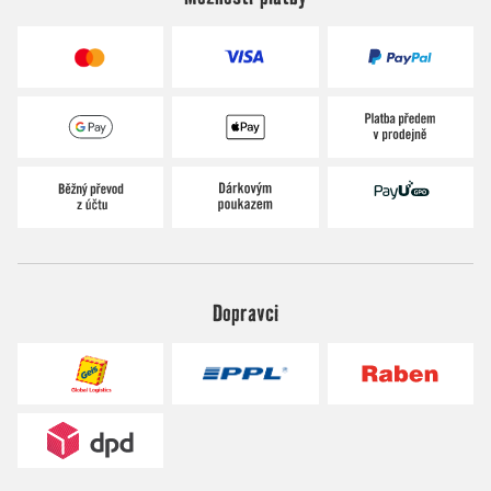
Dopravci