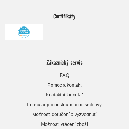
Certifikáty
Zákaznický servis
FAQ
Pomoc a kontakt
Kontaktní formulář
Formulář pro odstoupení od smlouvy
Možnosti doručení a vyzvednutí
Možnosti vrácení zboží