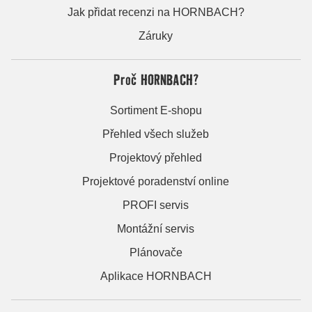
Jak přidat recenzi na HORNBACH?
Záruky
Proč HORNBACH?
Sortiment E-shopu
Přehled všech služeb
Projektový přehled
Projektové poradenství online
PROFI servis
Montážní servis
Plánovače
Aplikace HORNBACH