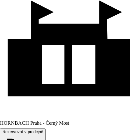
HORNBACH Praha - Černý Most
Rezervovat v prodejně