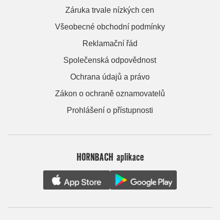
Záruka trvale nízkých cen
Všeobecné obchodní podmínky
Reklamační řád
Společenská odpovědnost
Ochrana údajů a právo
Zákon o ochraně oznamovatelů
Prohlášení o přístupnosti
HORNBACH aplikace