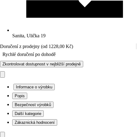
Sanita, Ulička 19
Doručení z prodejny (od 1228,00 Kč)
Rychlé doručení po dohodě
Zkontrolovat dostupnost v nejbližší prodejně
Informace o výrobku
Popis
Bezpečnost výrobků
Další kategorie
Zákaznická hodnocení