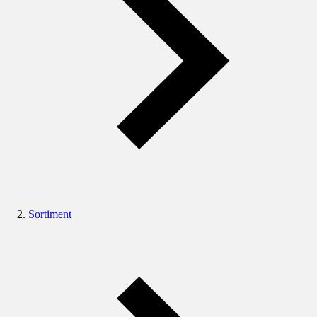
Sortiment