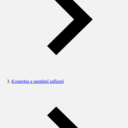
Koupelna a sanitární zařízení