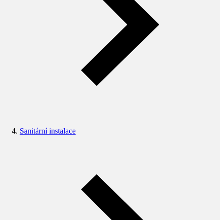
Sanitární instalace