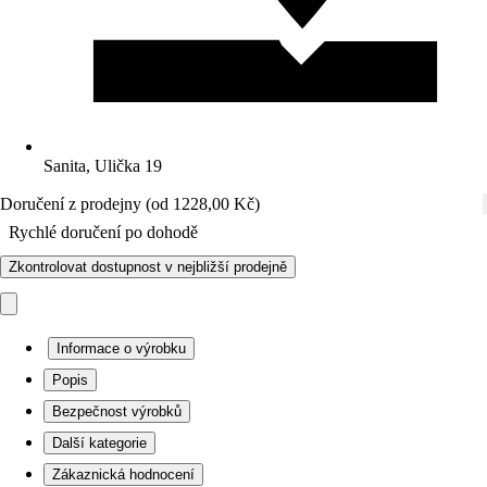
Sanita, Ulička 19
Doručení z prodejny (od 1228,00 Kč)
Rychlé doručení po dohodě
Zkontrolovat dostupnost v nejbližší prodejně
Informace o výrobku
Popis
Bezpečnost výrobků
Další kategorie
Zákaznická hodnocení