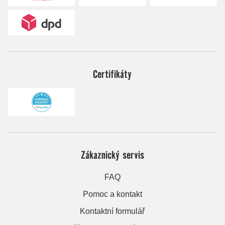
Certifikáty
Zákaznický servis
FAQ
Pomoc a kontakt
Kontaktní formulář