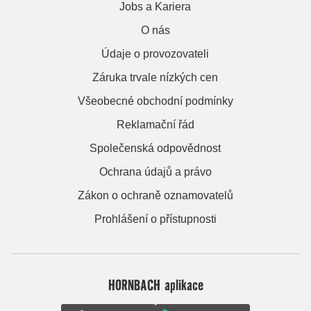
Jobs a Kariera
O nás
Údaje o provozovateli
Záruka trvale nízkých cen
Všeobecné obchodní podmínky
Reklamační řád
Společenská odpovědnost
Ochrana údajů a právo
Zákon o ochraně oznamovatelů
Prohlášení o přístupnosti
HORNBACH aplikace