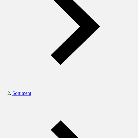
Sortiment