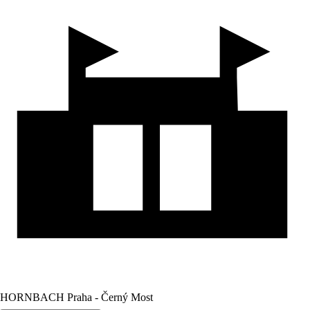
HORNBACH Praha - Černý Most