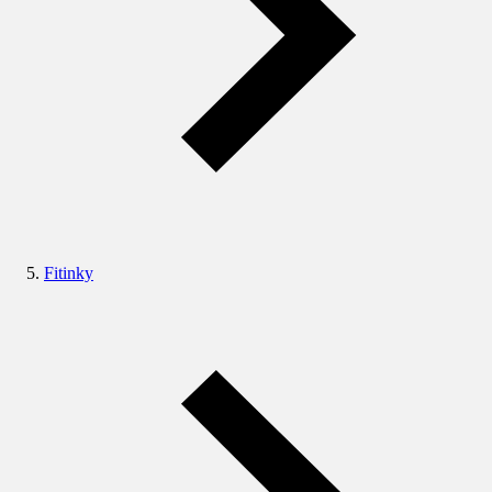
Fitinky