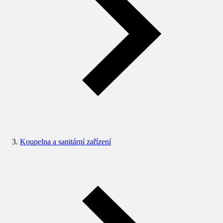
Koupelna a sanitární zařízení