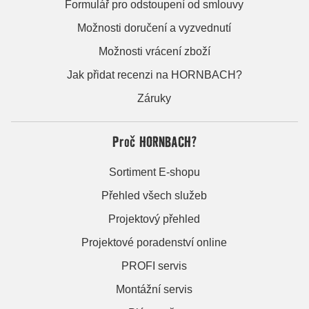
Formulář pro odstoupení od smlouvy
Možnosti doručení a vyzvednutí
Možnosti vrácení zboží
Jak přidat recenzi na HORNBACH?
Záruky
Proč HORNBACH?
Sortiment E-shopu
Přehled všech služeb
Projektový přehled
Projektové poradenství online
PROFI servis
Montážní servis