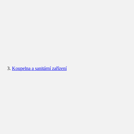
Koupelna a sanitární zařízení