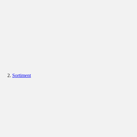
Sortiment