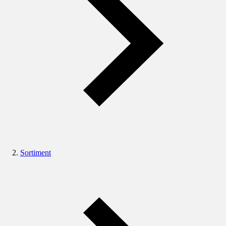
Sortiment