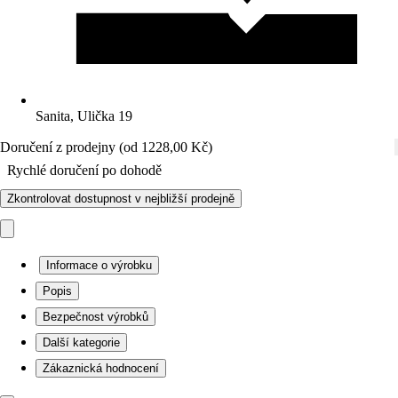
Sanita, Ulička 19
Doručení z prodejny (od 1228,00 Kč)
Rychlé doručení po dohodě
Zkontrolovat dostupnost v nejbližší prodejně
Informace o výrobku
Popis
Bezpečnost výrobků
Další kategorie
Zákaznická hodnocení