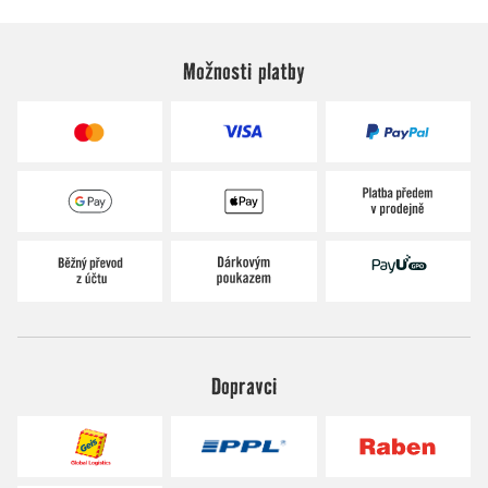
Možnosti platby
Dopravci