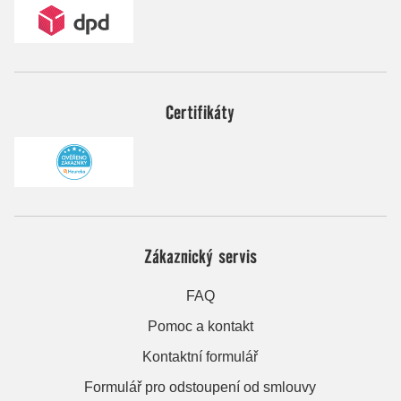
Certifikáty
Zákaznický servis
FAQ
Pomoc a kontakt
Kontaktní formulář
Formulář pro odstoupení od smlouvy