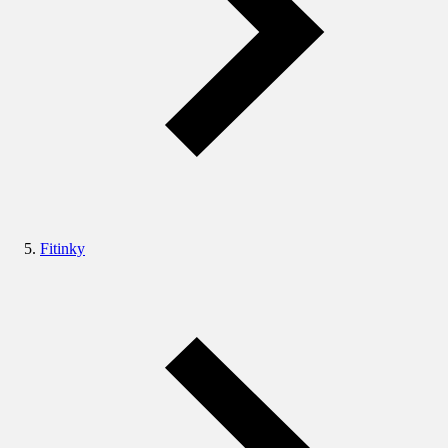
Fitinky