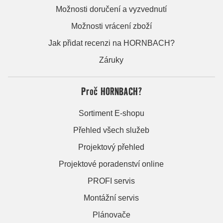
Možnosti doručení a vyzvednutí
Možnosti vrácení zboží
Jak přidat recenzi na HORNBACH?
Záruky
Proč HORNBACH?
Sortiment E-shopu
Přehled všech služeb
Projektový přehled
Projektové poradenství online
PROFI servis
Montážní servis
Plánovače