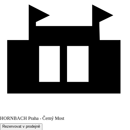
HORNBACH Praha - Černý Most
Rezervovat v prodejně