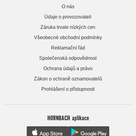
O nás
Údaje o provozovateli
Záruka trvale nízkých cen
Všeobecné obchodní podmínky
Reklamační řád
Společenská odpovědnost
Ochrana údajů a právo
Zákon o ochraně oznamovatelů
Prohlášení o přístupnosti
HORNBACH aplikace