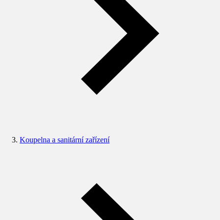
Koupelna a sanitární zařízení