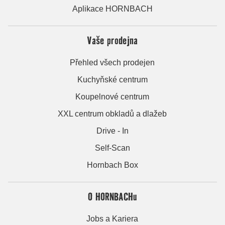
Aplikace HORNBACH
Vaše prodejna
Přehled všech prodejen
Kuchyňské centrum
Koupelnové centrum
XXL centrum obkladů a dlažeb
Drive - In
Self-Scan
Hornbach Box
O HORNBACHu
Jobs a Kariera