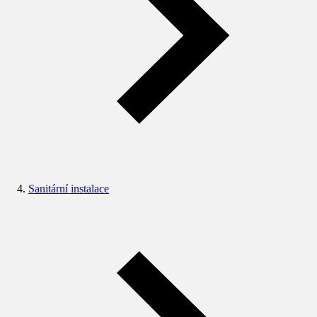
Sanitární instalace