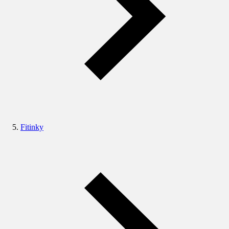
Fitinky