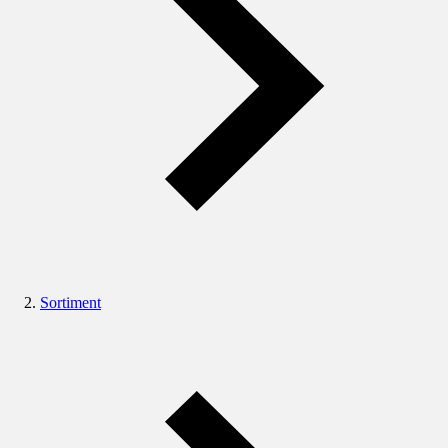
Sortiment