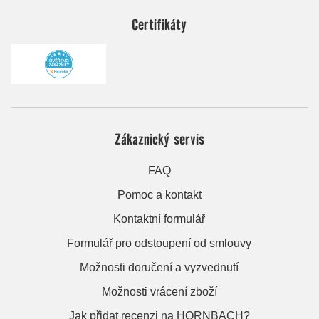
Certifikáty
Zákaznický servis
FAQ
Pomoc a kontakt
Kontaktní formulář
Formulář pro odstoupení od smlouvy
Možnosti doručení a vyzvednutí
Možnosti vrácení zboží
Jak přidat recenzi na HORNBACH?