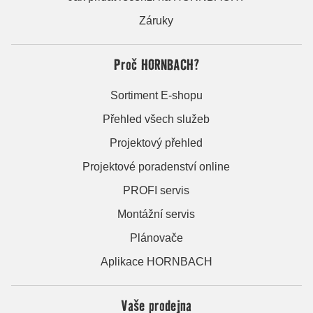
Záruky
Proč HORNBACH?
Sortiment E-shopu
Přehled všech služeb
Projektový přehled
Projektové poradenství online
PROFI servis
Montážní servis
Plánovače
Aplikace HORNBACH
Vaše prodejna