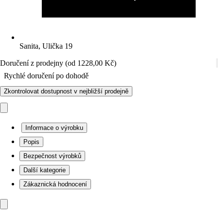
Sanita, Ulička 19
Doručení z prodejny (od 1228,00 Kč)
Rychlé doručení po dohodě
Zkontrolovat dostupnost v nejbližší prodejně
Informace o výrobku
Popis
Bezpečnost výrobků
Další kategorie
Zákaznická hodnocení