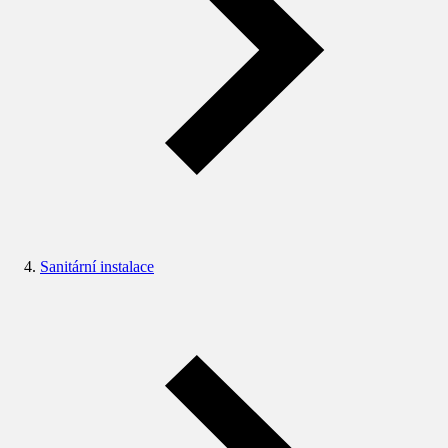
Sanitární instalace