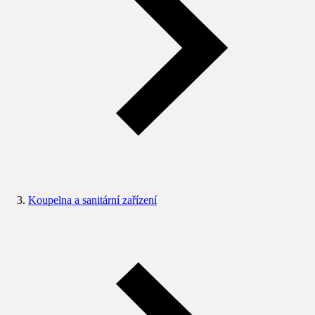
Koupelna a sanitární zařízení