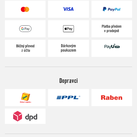
Dopravci