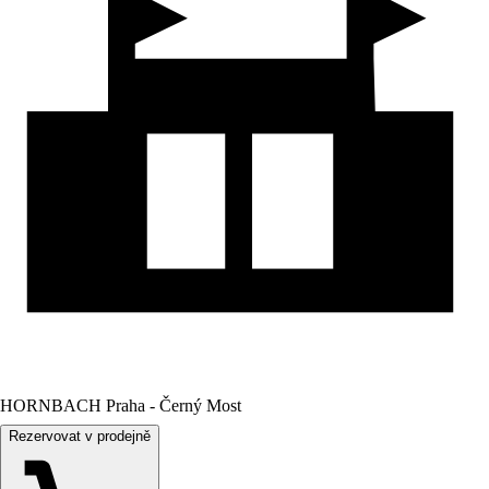
HORNBACH Praha - Černý Most
Rezervovat v prodejně