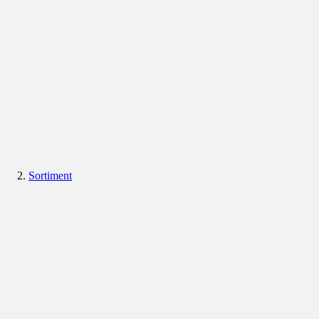
Sortiment