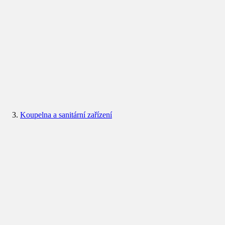
Koupelna a sanitární zařízení