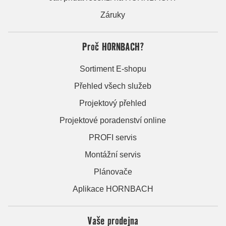
Záruky
Proč HORNBACH?
Sortiment E-shopu
Přehled všech služeb
Projektový přehled
Projektové poradenství online
PROFI servis
Montážní servis
Plánovače
Aplikace HORNBACH
Vaše prodejna