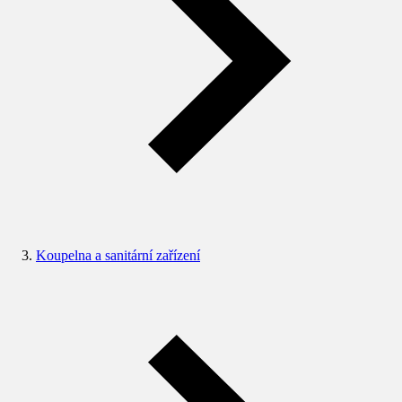
Koupelna a sanitární zařízení