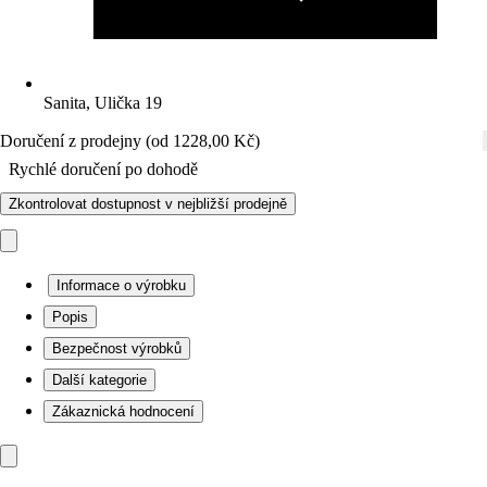
Sanita, Ulička 19
Doručení z prodejny (od 1228,00 Kč)
Rychlé doručení po dohodě
Zkontrolovat dostupnost v nejbližší prodejně
Informace o výrobku
Popis
Bezpečnost výrobků
Další kategorie
Zákaznická hodnocení