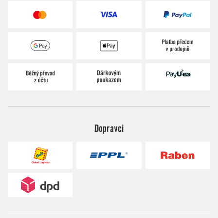
Dopravci