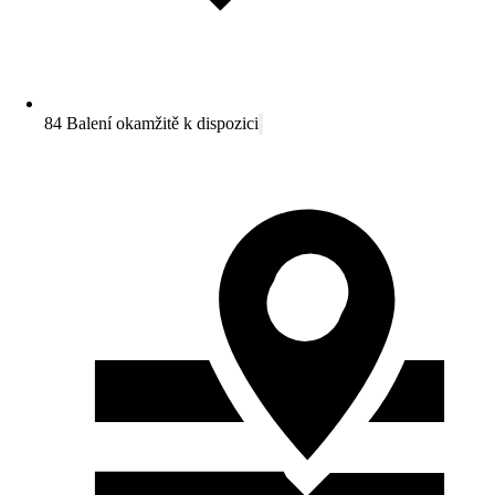
84 Balení okamžitě k dispozici