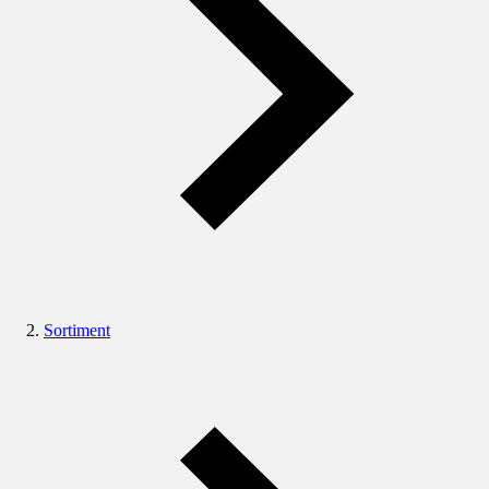
Sortiment