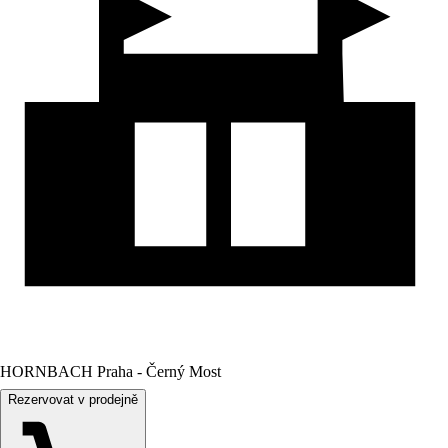
HORNBACH Praha - Černý Most
Rezervovat v prodejně