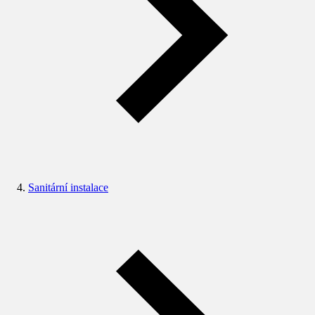
Sanitární instalace