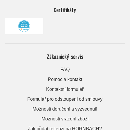
Certifikáty
Zákaznický servis
FAQ
Pomoc a kontakt
Kontaktní formulář
Formulář pro odstoupení od smlouvy
Možnosti doručení a vyzvednutí
Možnosti vrácení zboží
Jak přidat recenzi na HORNBACH?