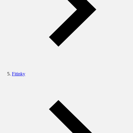
Fitinky