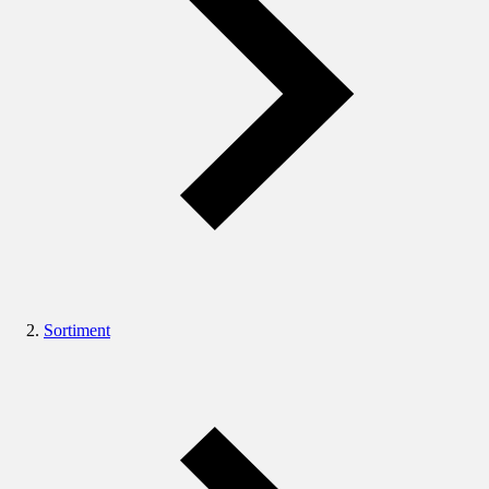
Sortiment