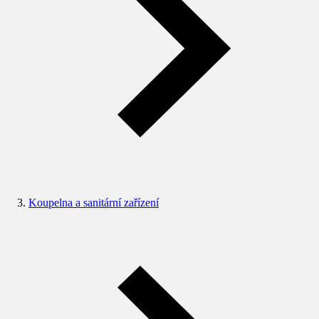
Koupelna a sanitární zařízení