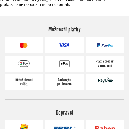
prokazatelně nepoužili nebo nekoupili.
Možnosti platby
Dopravci