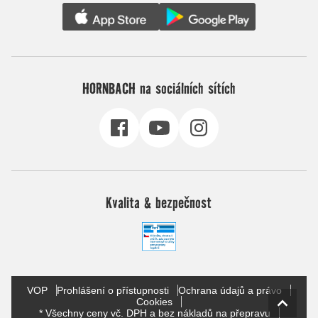
HORNBACH na sociálních sítích
Kvalita & bezpečnost
VOP
Prohlášení o přístupnosti
Ochrana údajů a právo
Cookies
* Všechny ceny vč. DPH a bez nákladů na přepravu