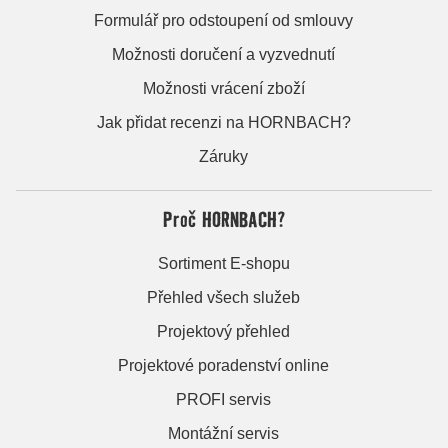
Formulář pro odstoupení od smlouvy
Možnosti doručení a vyzvednutí
Možnosti vrácení zboží
Jak přidat recenzi na HORNBACH?
Záruky
Proč HORNBACH?
Sortiment E-shopu
Přehled všech služeb
Projektový přehled
Projektové poradenství online
PROFI servis
Montážní servis