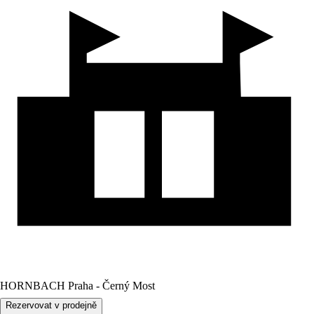
HORNBACH Praha - Černý Most
Rezervovat v prodejně