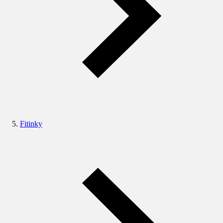
Fitinky