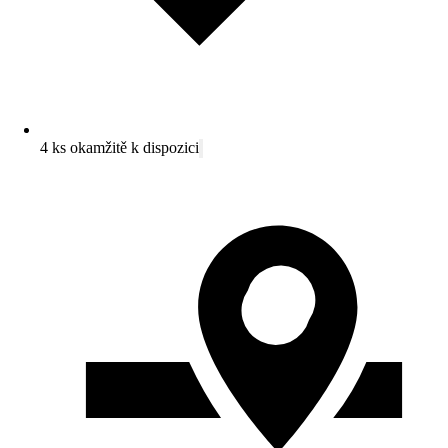
4 ks okamžitě k dispozici