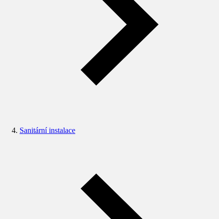
Sanitární instalace