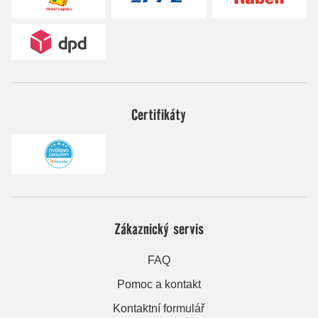
Certifikáty
Zákaznický servis
FAQ
Pomoc a kontakt
Kontaktní formulář