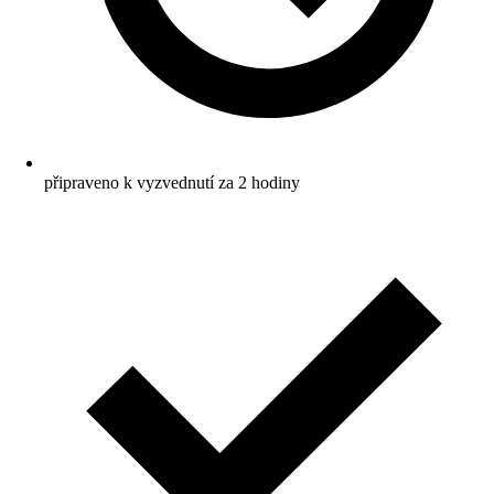
připraveno k vyzvednutí za 2 hodiny