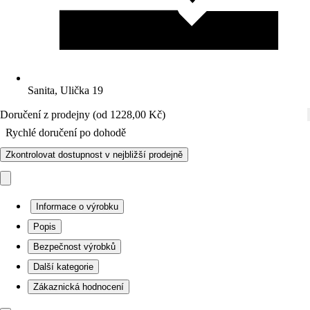
Sanita, Ulička 19
Doručení z prodejny (od 1228,00 Kč)
Rychlé doručení po dohodě
Zkontrolovat dostupnost v nejbližší prodejně
Informace o výrobku
Popis
Bezpečnost výrobků
Další kategorie
Zákaznická hodnocení