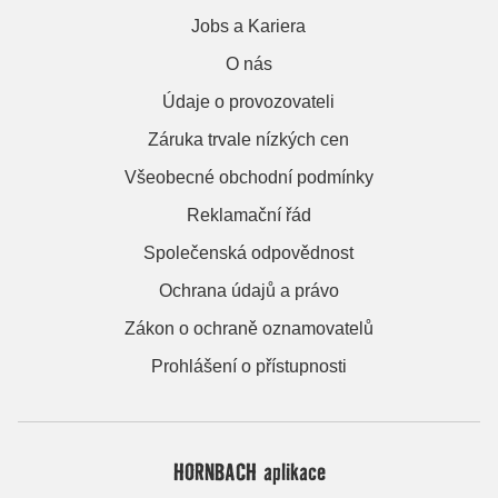
Jobs a Kariera
O nás
Údaje o provozovateli
Záruka trvale nízkých cen
Všeobecné obchodní podmínky
Reklamační řád
Společenská odpovědnost
Ochrana údajů a právo
Zákon o ochraně oznamovatelů
Prohlášení o přístupnosti
HORNBACH aplikace