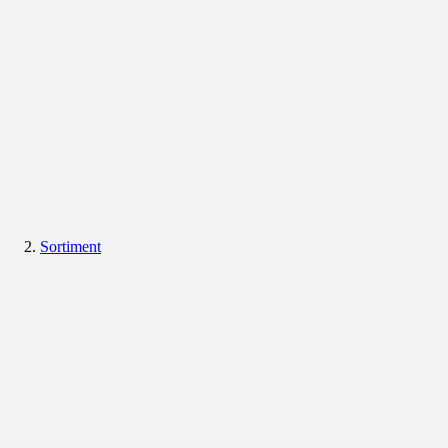
Sortiment