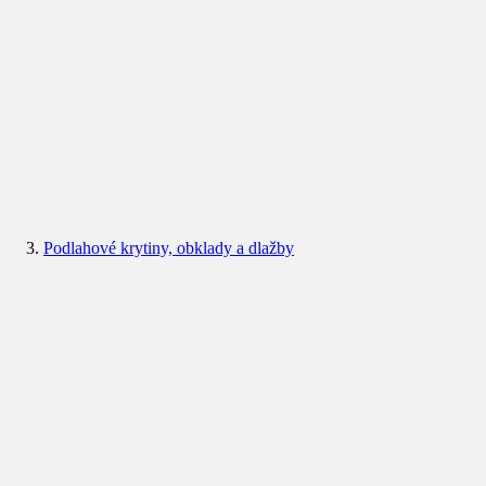
Podlahové krytiny, obklady a dlažby