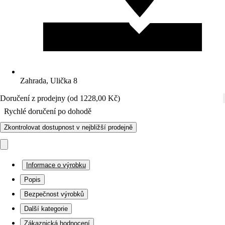
Zahrada, Ulička 8
Doručení z prodejny (od 1228,00 Kč)
Rychlé doručení po dohodě
Zkontrolovat dostupnost v nejbližší prodejně
Informace o výrobku
Popis
Bezpečnost výrobků
Další kategorie
Zákaznická hodnocení