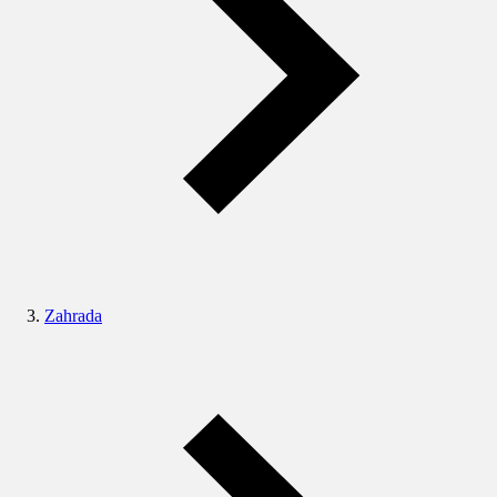
Zahrada