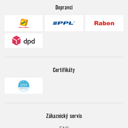
Dopravci
Certifikáty
Zákaznický servis