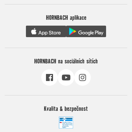
HORNBACH aplikace
HORNBACH na sociálních sítích
Kvalita & bezpečnost