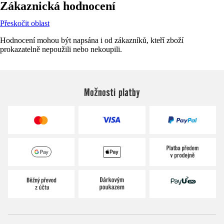
Zákaznická hodnocení
Přeskočit oblast
Hodnocení mohou být napsána i od zákazníků, kteří zboží
prokazatelně nepoužili nebo nekoupili.
Možnosti platby