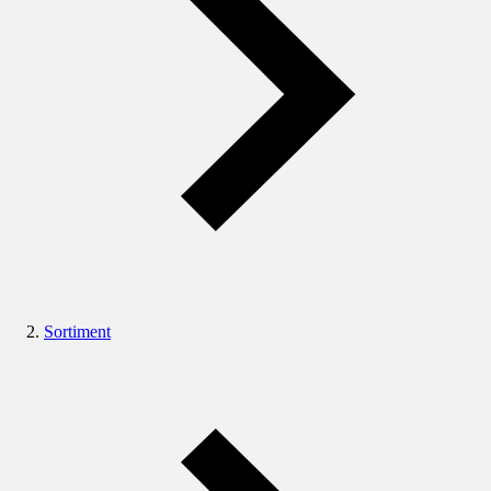
Sortiment