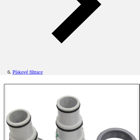
Pískové filtrace