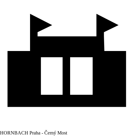
HORNBACH Praha - Černý Most