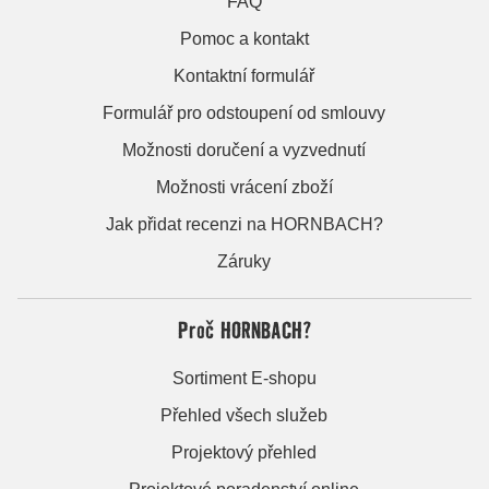
FAQ
Pomoc a kontakt
Kontaktní formulář
Formulář pro odstoupení od smlouvy
Možnosti doručení a vyzvednutí
Možnosti vrácení zboží
Jak přidat recenzi na HORNBACH?
Záruky
Proč HORNBACH?
Sortiment E-shopu
Přehled všech služeb
Projektový přehled