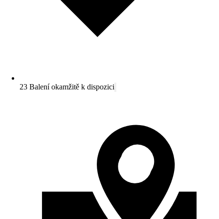
23 Balení okamžitě k dispozici