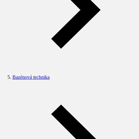
Bazénová technika