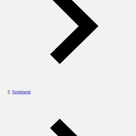
Sortiment