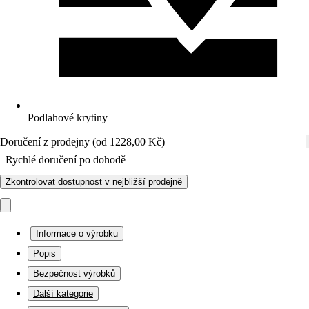
Podlahové krytiny
Doručení z prodejny (od 1228,00 Kč)
Rychlé doručení po dohodě
Zkontrolovat dostupnost v nejbližší prodejně
Informace o výrobku
Popis
Bezpečnost výrobků
Další kategorie