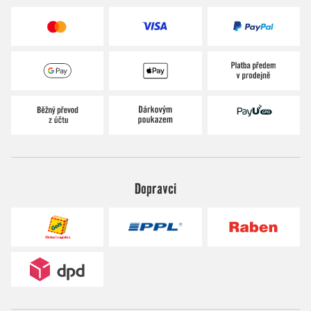
Dopravci