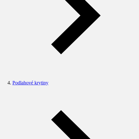
Podlahové krytiny