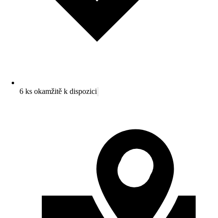
6 ks okamžitě k dispozici