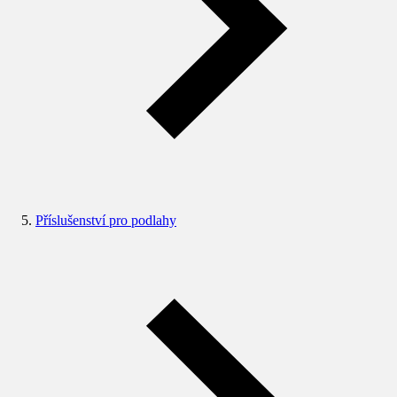
Příslušenství pro podlahy