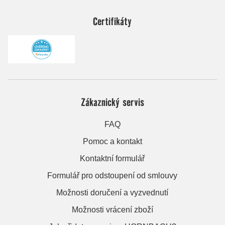
Certifikáty
Zákaznický servis
FAQ
Pomoc a kontakt
Kontaktní formulář
Formulář pro odstoupení od smlouvy
Možnosti doručení a vyzvednutí
Možnosti vrácení zboží