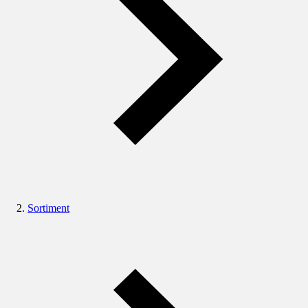
Sortiment