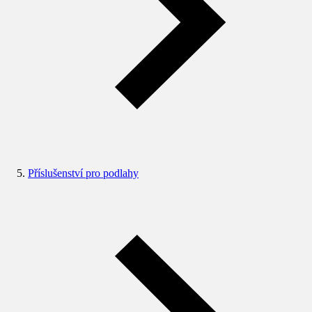
Příslušenství pro podlahy