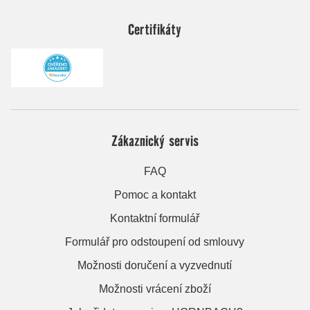
Certifikáty
Zákaznický servis
FAQ
Pomoc a kontakt
Kontaktní formulář
Formulář pro odstoupení od smlouvy
Možnosti doručení a vyzvednutí
Možnosti vrácení zboží