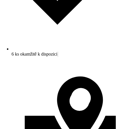
6 ks okamžitě k dispozici