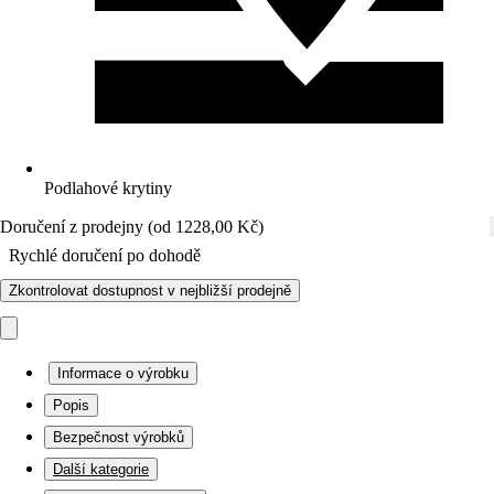
Podlahové krytiny
Doručení z prodejny (od 1228,00 Kč)
Rychlé doručení po dohodě
Zkontrolovat dostupnost v nejbližší prodejně
Informace o výrobku
Popis
Bezpečnost výrobků
Další kategorie