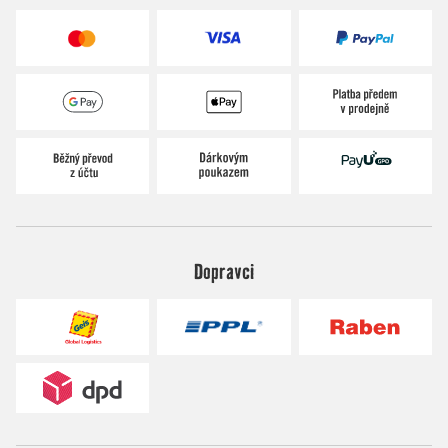
Dopravci