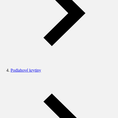
Podlahové krytiny