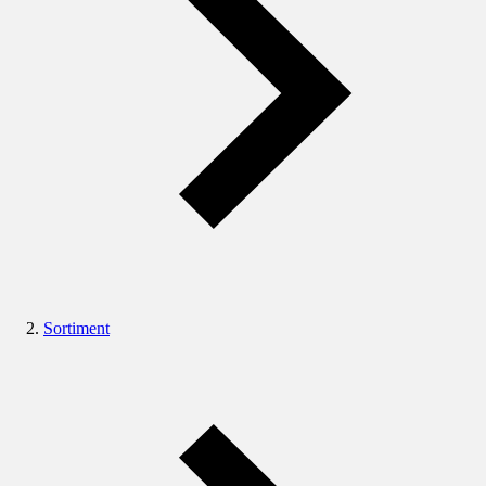
Sortiment