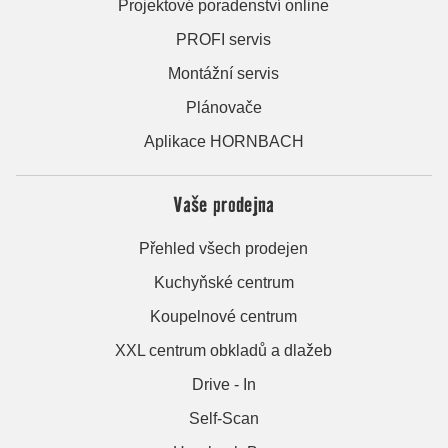
Projektové poradenství online
PROFI servis
Montážní servis
Plánovače
Aplikace HORNBACH
Vaše prodejna
Přehled všech prodejen
Kuchyňské centrum
Koupelnové centrum
XXL centrum obkladů a dlažeb
Drive - In
Self-Scan