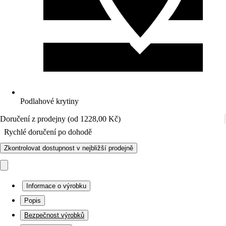
Podlahové krytiny
Doručení z prodejny (od 1228,00 Kč)
Rychlé doručení po dohodě
Zkontrolovat dostupnost v nejbližší prodejně
Informace o výrobku
Popis
Bezpečnost výrobků