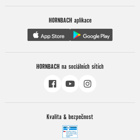
HORNBACH aplikace
HORNBACH na sociálních sítích
Kvalita & bezpečnost