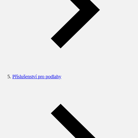
Příslušenství pro podlahy