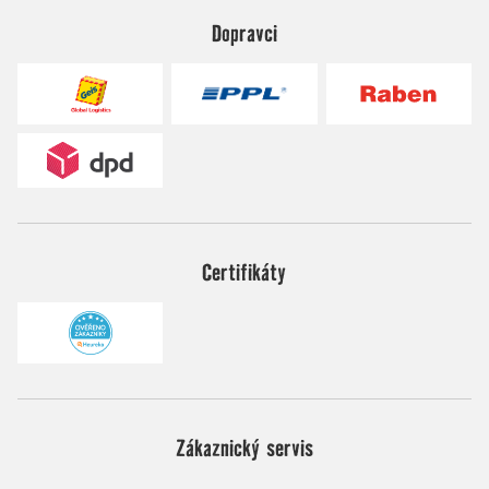
Dopravci
Certifikáty
Zákaznický servis