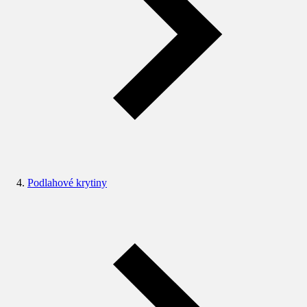
Podlahové krytiny