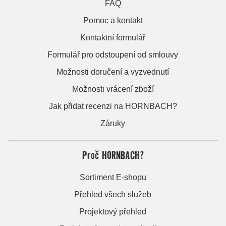
FAQ
Pomoc a kontakt
Kontaktní formulář
Formulář pro odstoupení od smlouvy
Možnosti doručení a vyzvednutí
Možnosti vrácení zboží
Jak přidat recenzi na HORNBACH?
Záruky
Proč HORNBACH?
Sortiment E-shopu
Přehled všech služeb
Projektový přehled