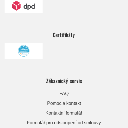
Certifikáty
Zákaznický servis
FAQ
Pomoc a kontakt
Kontaktní formulář
Formulář pro odstoupení od smlouvy