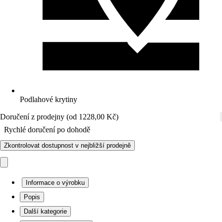
Podlahové krytiny
Doručení z prodejny (od 1228,00 Kč)
Rychlé doručení po dohodě
Zkontrolovat dostupnost v nejbližší prodejně
Informace o výrobku
Popis
Další kategorie