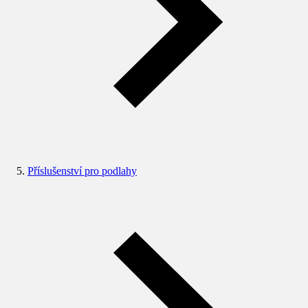
Příslušenství pro podlahy