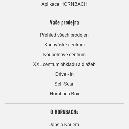
Aplikace HORNBACH
Vaše prodejna
Přehled všech prodejen
Kuchyňské centrum
Koupelnové centrum
XXL centrum obkladů a dlažeb
Drive - In
Self-Scan
Hornbach Box
O HORNBACHu
Jobs a Kariera