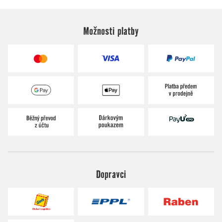
Možnosti platby
Dopravci