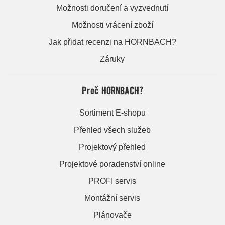
Možnosti doručení a vyzvednutí
Možnosti vrácení zboží
Jak přidat recenzi na HORNBACH?
Záruky
Proč HORNBACH?
Sortiment E-shopu
Přehled všech služeb
Projektový přehled
Projektové poradenství online
PROFI servis
Montážní servis
Plánovače