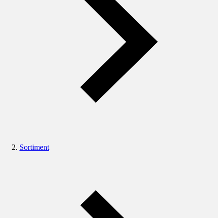
Sortiment