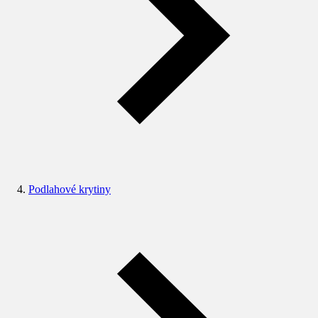
Podlahové krytiny