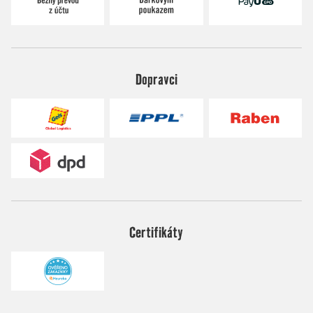
Dopravci
Certifikáty