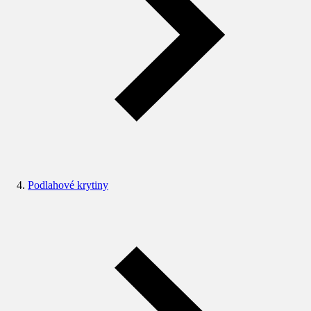
Podlahové krytiny