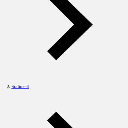
Sortiment