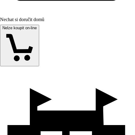
Nechat si doručit domů
Nelze koupit on-line