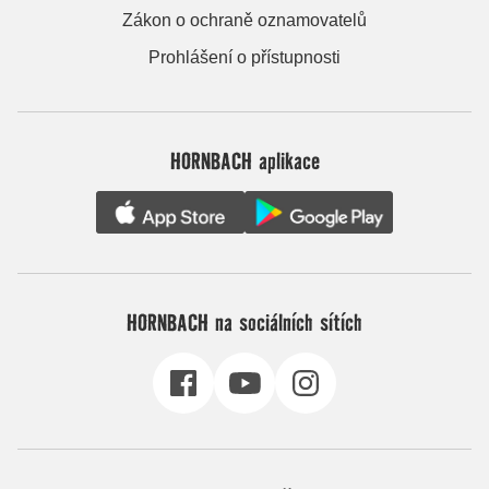
Zákon o ochraně oznamovatelů
Prohlášení o přístupnosti
HORNBACH aplikace
HORNBACH na sociálních sítích