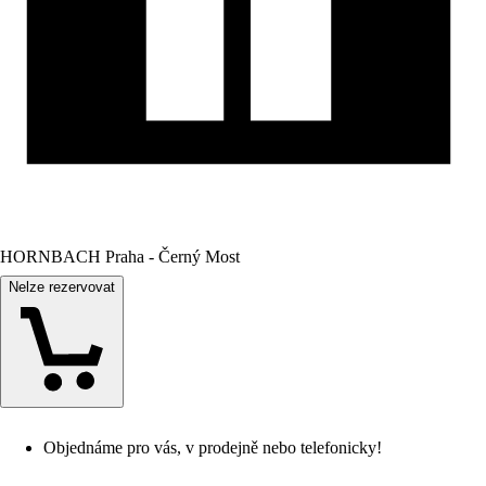
HORNBACH Praha - Černý Most
Nelze rezervovat
Objednáme pro vás, v prodejně nebo telefonicky!