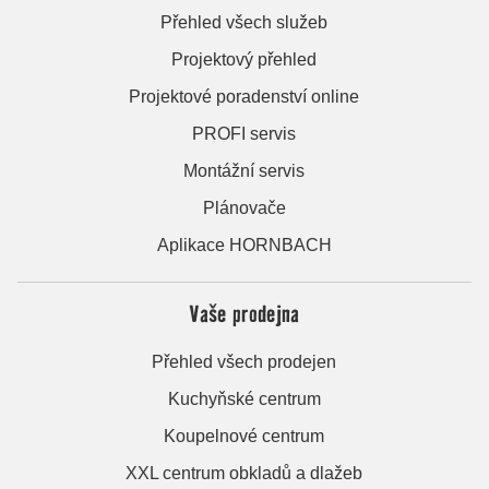
Přehled všech služeb
Projektový přehled
Projektové poradenství online
PROFI servis
Montážní servis
Plánovače
Aplikace HORNBACH
Vaše prodejna
Přehled všech prodejen
Kuchyňské centrum
Koupelnové centrum
XXL centrum obkladů a dlažeb