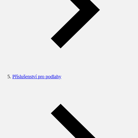
Příslušenství pro podlahy