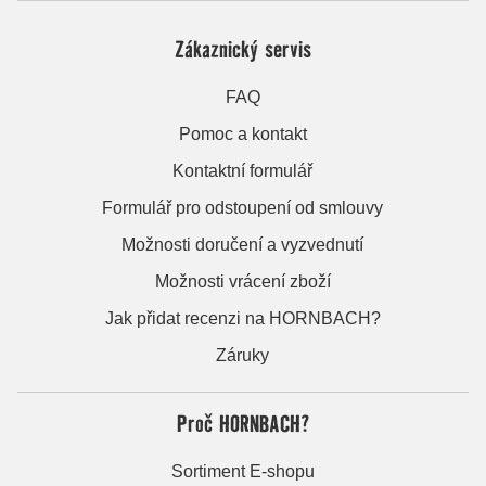
Zákaznický servis
FAQ
Pomoc a kontakt
Kontaktní formulář
Formulář pro odstoupení od smlouvy
Možnosti doručení a vyzvednutí
Možnosti vrácení zboží
Jak přidat recenzi na HORNBACH?
Záruky
Proč HORNBACH?
Sortiment E-shopu