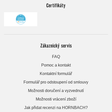
Certifikáty
Zákaznický servis
FAQ
Pomoc a kontakt
Kontaktní formulář
Formulář pro odstoupení od smlouvy
Možnosti doručení a vyzvednutí
Možnosti vrácení zboží
Jak přidat recenzi na HORNBACH?