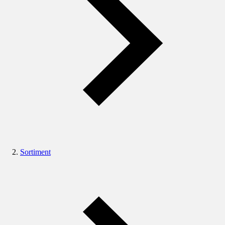
Sortiment