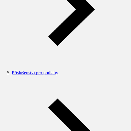
Příslušenství pro podlahy