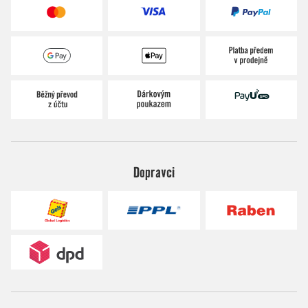
Dopravci