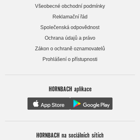
Všeobecné obchodní podmínky
Reklamační řád
Společenská odpovědnost
Ochrana údajů a právo
Zákon o ochraně oznamovatelů
Prohlášení o přístupnosti
HORNBACH aplikace
HORNBACH na sociálních sítích