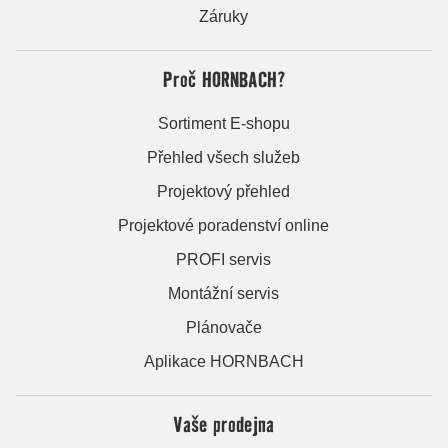
Záruky
Proč HORNBACH?
Sortiment E-shopu
Přehled všech služeb
Projektový přehled
Projektové poradenství online
PROFI servis
Montážní servis
Plánovače
Aplikace HORNBACH
Vaše prodejna