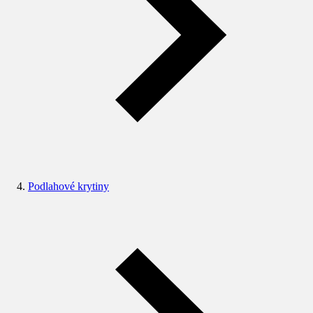
Podlahové krytiny