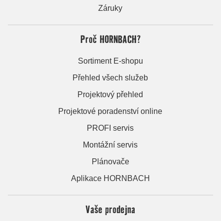
Záruky
Proč HORNBACH?
Sortiment E-shopu
Přehled všech služeb
Projektový přehled
Projektové poradenství online
PROFI servis
Montážní servis
Plánovače
Aplikace HORNBACH
Vaše prodejna