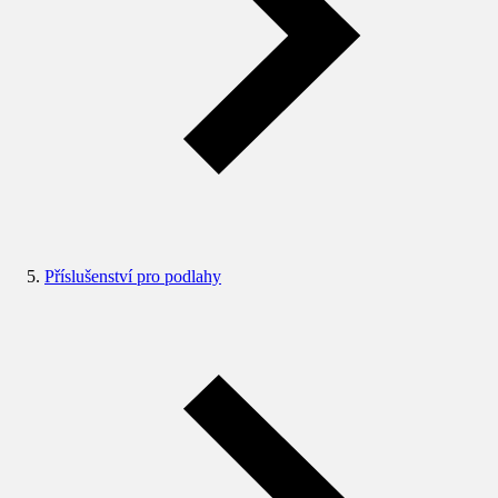
Příslušenství pro podlahy