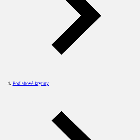
Podlahové krytiny