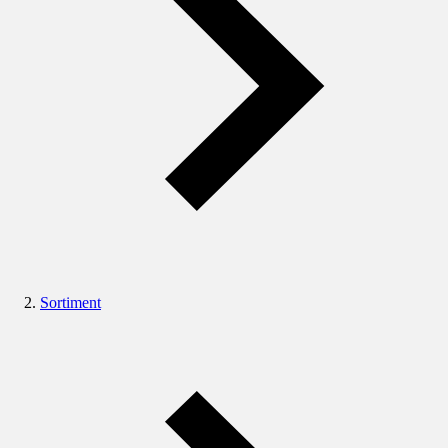
Sortiment