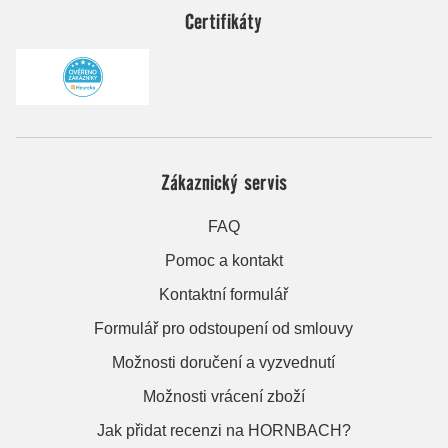
Certifikáty
Zákaznický servis
FAQ
Pomoc a kontakt
Kontaktní formulář
Formulář pro odstoupení od smlouvy
Možnosti doručení a vyzvednutí
Možnosti vrácení zboží
Jak přidat recenzi na HORNBACH?