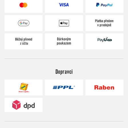
Dopravci