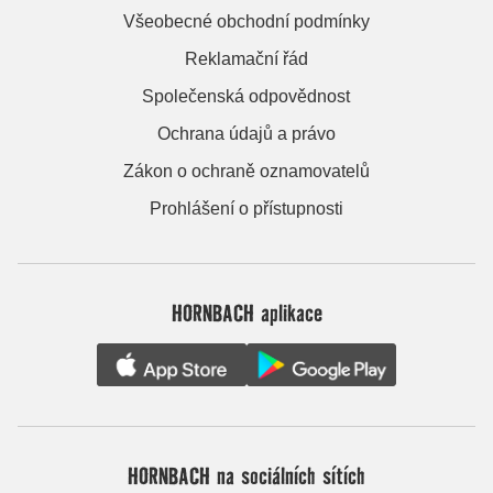
Všeobecné obchodní podmínky
Reklamační řád
Společenská odpovědnost
Ochrana údajů a právo
Zákon o ochraně oznamovatelů
Prohlášení o přístupnosti
HORNBACH aplikace
HORNBACH na sociálních sítích