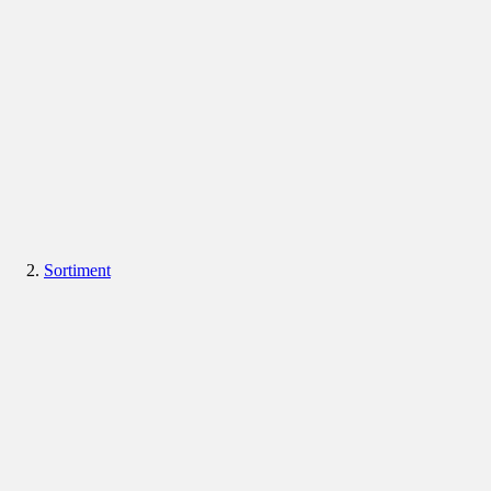
Sortiment