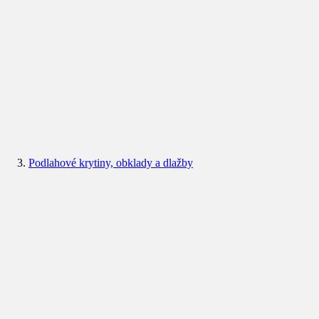
Podlahové krytiny, obklady a dlažby