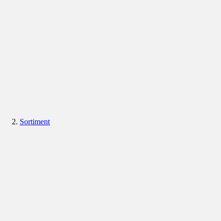
Sortiment