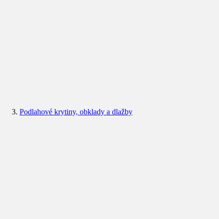
Podlahové krytiny, obklady a dlažby