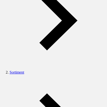
Sortiment