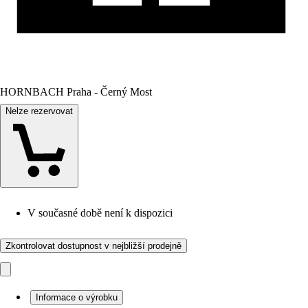
HORNBACH Praha - Černý Most
Nelze rezervovat
V současné době není k dispozici
Zkontrolovat dostupnost v nejbližší prodejně
Informace o výrobku