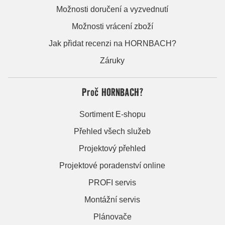
Možnosti doručení a vyzvednutí
Možnosti vrácení zboží
Jak přidat recenzi na HORNBACH?
Záruky
Proč HORNBACH?
Sortiment E-shopu
Přehled všech služeb
Projektový přehled
Projektové poradenství online
PROFI servis
Montážní servis
Plánovače