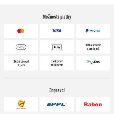
Možnosti platby
Dopravci