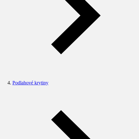
Podlahové krytiny