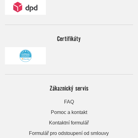
Certifikáty
Zákaznický servis
FAQ
Pomoc a kontakt
Kontaktní formulář
Formulář pro odstoupení od smlouvy