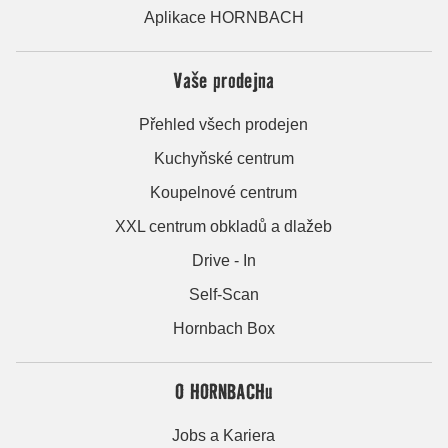
Aplikace HORNBACH
Vaše prodejna
Přehled všech prodejen
Kuchyňské centrum
Koupelnové centrum
XXL centrum obkladů a dlažeb
Drive - In
Self-Scan
Hornbach Box
O HORNBACHu
Jobs a Kariera