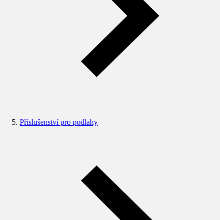
Příslušenství pro podlahy