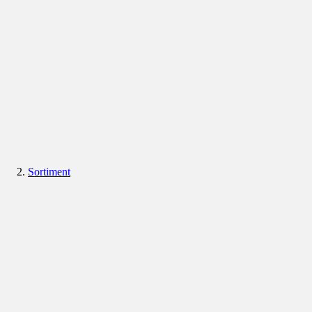
Sortiment