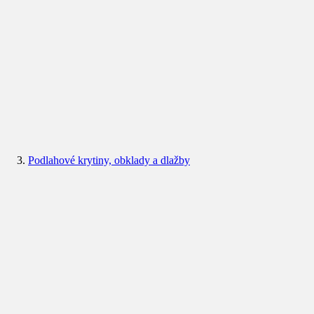
Podlahové krytiny, obklady a dlažby