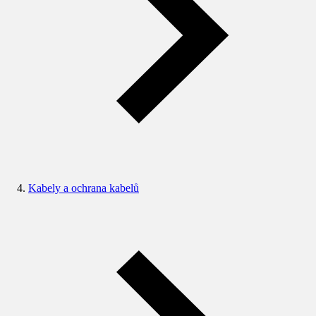
Kabely a ochrana kabelů