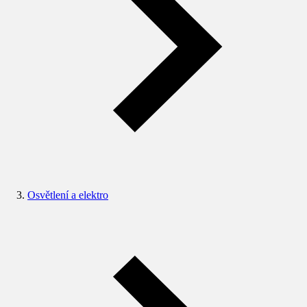
Osvětlení a elektro