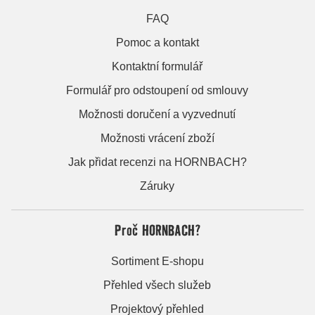
FAQ
Pomoc a kontakt
Kontaktní formulář
Formulář pro odstoupení od smlouvy
Možnosti doručení a vyzvednutí
Možnosti vrácení zboží
Jak přidat recenzi na HORNBACH?
Záruky
Proč HORNBACH?
Sortiment E-shopu
Přehled všech služeb
Projektový přehled