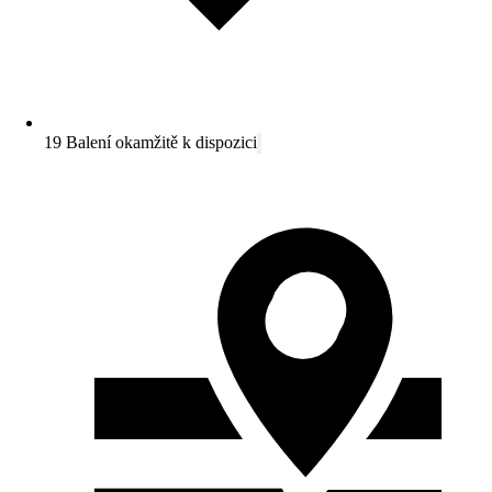
19 Balení okamžitě k dispozici