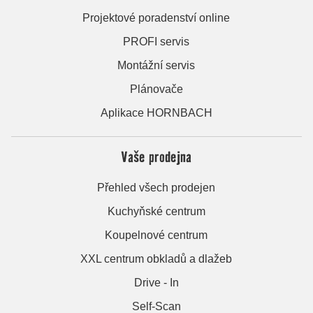
Projektové poradenství online
PROFI servis
Montážní servis
Plánovače
Aplikace HORNBACH
Vaše prodejna
Přehled všech prodejen
Kuchyňské centrum
Koupelnové centrum
XXL centrum obkladů a dlažeb
Drive - In
Self-Scan