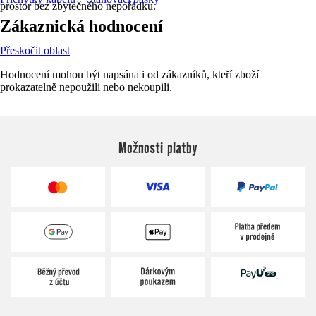
prostor bez zbytečného nepořádku.
Zákaznická hodnocení
Přeskočit oblast
Hodnocení mohou být napsána i od zákazníků, kteří zboží
prokazatelně nepoužili nebo nekoupili.
Možnosti platby