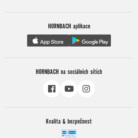
HORNBACH aplikace
HORNBACH na sociálních sítích
Kvalita & bezpečnost