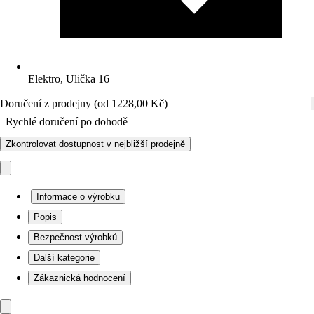
Elektro, Ulička 16
Doručení z prodejny (od 1228,00 Kč)
Rychlé doručení po dohodě
Zkontrolovat dostupnost v nejbližší prodejně
Informace o výrobku
Popis
Bezpečnost výrobků
Další kategorie
Zákaznická hodnocení