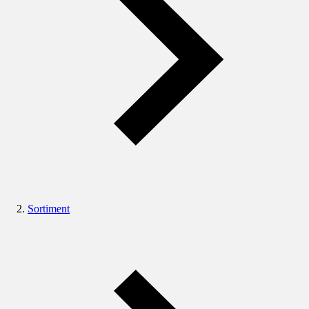
Sortiment