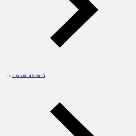
Upevnění kabelů