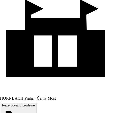
HORNBACH Praha - Černý Most
Rezervovat v prodejně