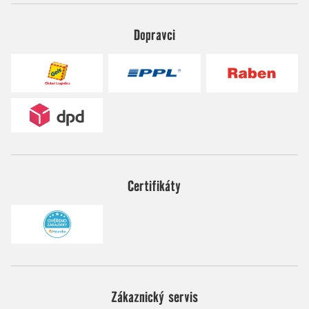
Dopravci
Certifikáty
Zákaznický servis