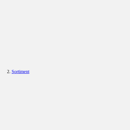
Sortiment