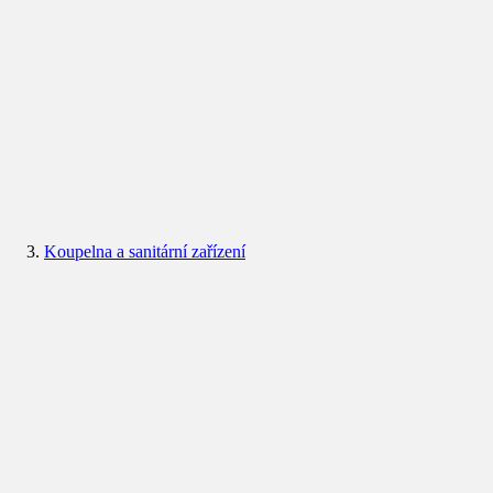
Koupelna a sanitární zařízení