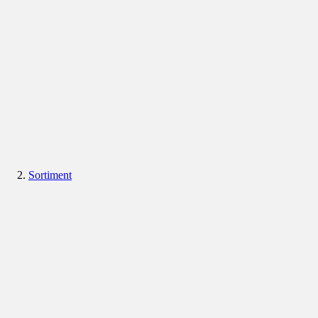
Sortiment