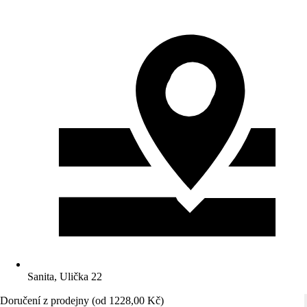
Sanita, Ulička 22
Doručení z prodejny (od 1228,00 Kč)