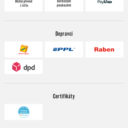
Dopravci
Certifikáty