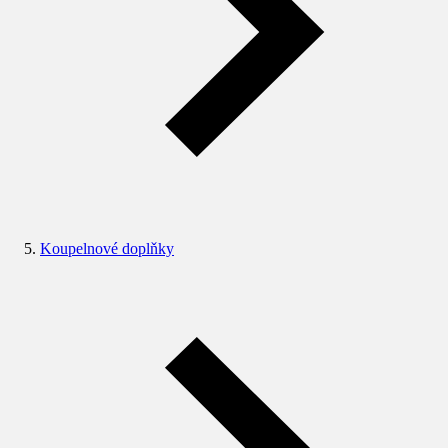
Koupelnové doplňky