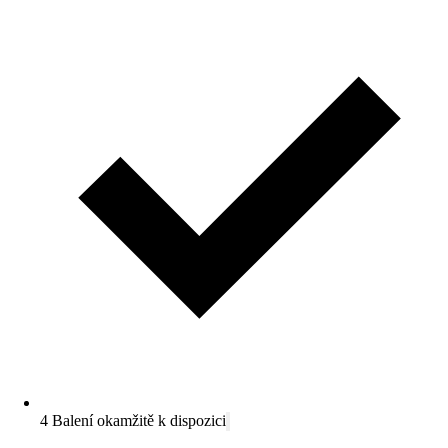
4 Balení okamžitě k dispozici