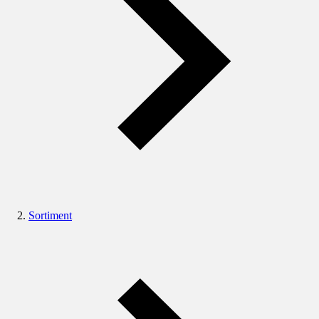
Sortiment