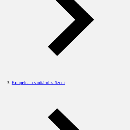
Koupelna a sanitární zařízení