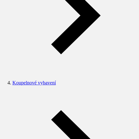
Koupelnové vybavení