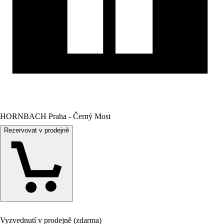
HORNBACH Praha - Černý Most
Rezervovat v prodejně
Vyzvednutí v prodejně (zdarma)