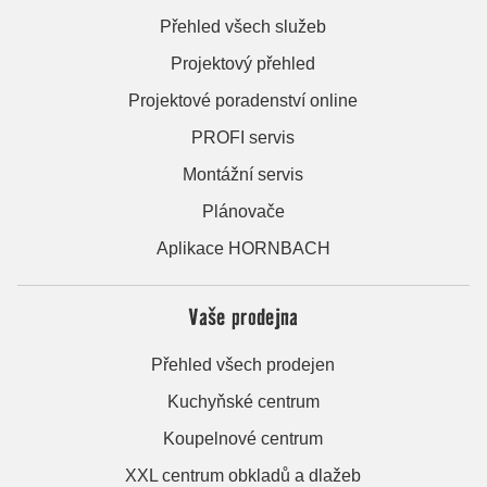
Přehled všech služeb
Projektový přehled
Projektové poradenství online
PROFI servis
Montážní servis
Plánovače
Aplikace HORNBACH
Vaše prodejna
Přehled všech prodejen
Kuchyňské centrum
Koupelnové centrum
XXL centrum obkladů a dlažeb