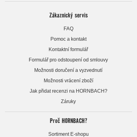
Zákaznický servis
FAQ
Pomoc a kontakt
Kontaktní formulář
Formulář pro odstoupení od smlouvy
Možnosti doručení a vyzvednutí
Možnosti vrácení zboží
Jak přidat recenzi na HORNBACH?
Záruky
Proč HORNBACH?
Sortiment E-shopu