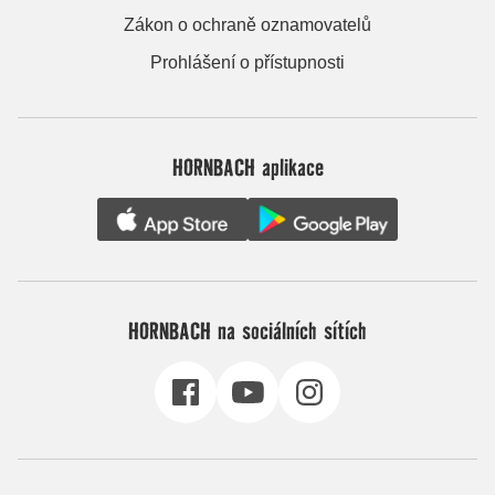
Zákon o ochraně oznamovatelů
Prohlášení o přístupnosti
HORNBACH aplikace
HORNBACH na sociálních sítích