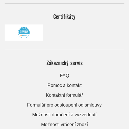
Certifikáty
Zákaznický servis
FAQ
Pomoc a kontakt
Kontaktní formulář
Formulář pro odstoupení od smlouvy
Možnosti doručení a vyzvednutí
Možnosti vrácení zboží