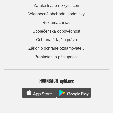
Záruka trvale nízkých cen
Všeobecné obchodní podmínky
Reklamační řád
Společenská odpovědnost
Ochrana údajů a právo
Zákon o ochraně oznamovatelů
Prohlášení o přístupnosti
HORNBACH aplikace