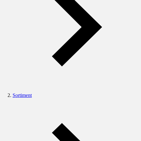
Sortiment