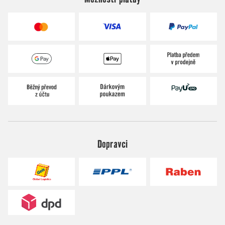
Dopravci