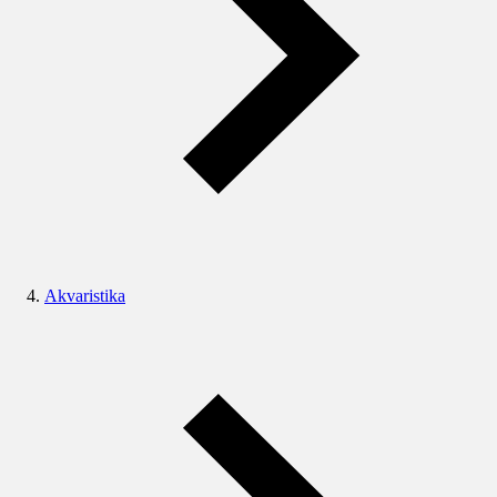
Akvaristika