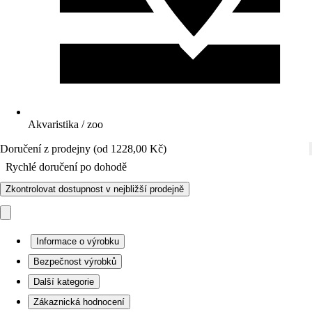
Akvaristika / zoo
Doručení z prodejny (od 1228,00 Kč)
Rychlé doručení po dohodě
Zkontrolovat dostupnost v nejbližší prodejně
Informace o výrobku
Bezpečnost výrobků
Další kategorie
Zákaznická hodnocení