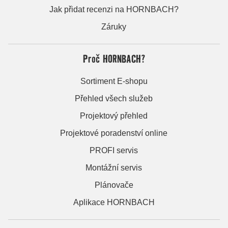
Jak přidat recenzi na HORNBACH?
Záruky
Proč HORNBACH?
Sortiment E-shopu
Přehled všech služeb
Projektový přehled
Projektové poradenství online
PROFI servis
Montážní servis
Plánovače
Aplikace HORNBACH