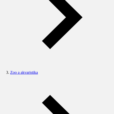
Zoo a akvaristika