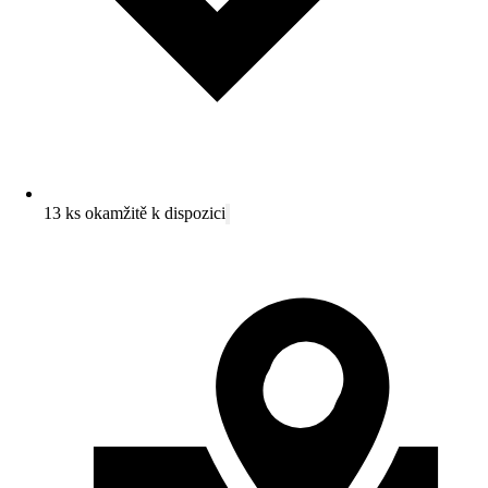
13 ks okamžitě k dispozici