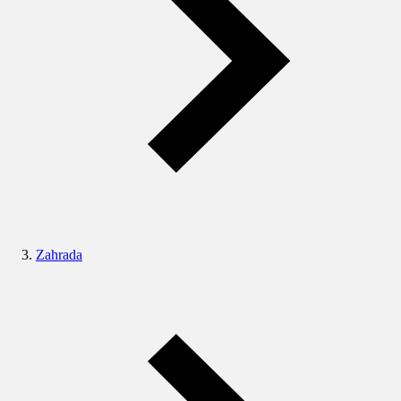
Zahrada