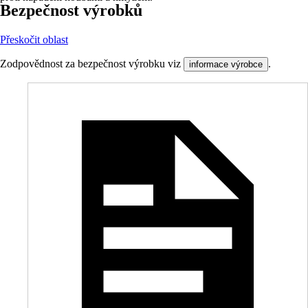
Bezpečnost výrobků
Přeskočit oblast
Zodpovědnost za bezpečnost výrobku viz
.
informace výrobce