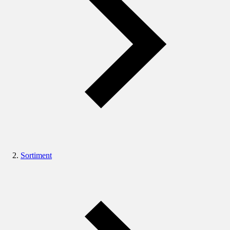
Sortiment