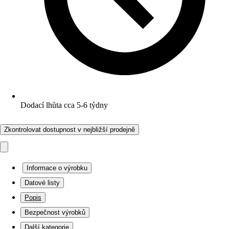
Dodací lhůta cca 5-6 týdny
Zkontrolovat dostupnost v nejbližší prodejně
Informace o výrobku
Datové listy
Popis
Bezpečnost výrobků
Další kategorie