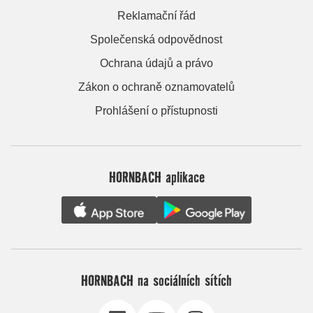
Reklamační řád
Společenská odpovědnost
Ochrana údajů a právo
Zákon o ochraně oznamovatelů
Prohlášení o přístupnosti
HORNBACH aplikace
HORNBACH na sociálních sítích