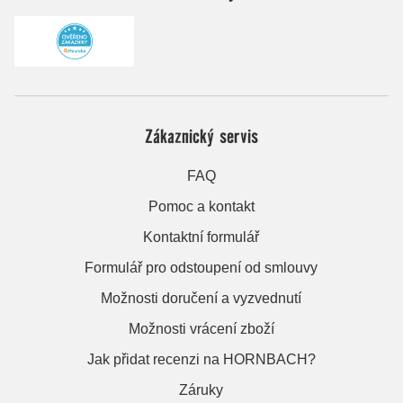
Zákaznický servis
FAQ
Pomoc a kontakt
Kontaktní formulář
Formulář pro odstoupení od smlouvy
Možnosti doručení a vyzvednutí
Možnosti vrácení zboží
Jak přidat recenzi na HORNBACH?
Záruky