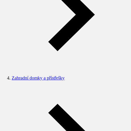
Zahradní domky a přístřešky