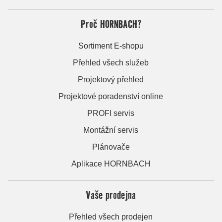
Proč HORNBACH?
Sortiment E-shopu
Přehled všech služeb
Projektový přehled
Projektové poradenství online
PROFI servis
Montážní servis
Plánovače
Aplikace HORNBACH
Vaše prodejna
Přehled všech prodejen