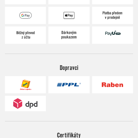
Dopravci
Certifikáty