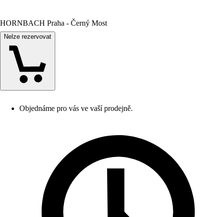
HORNBACH Praha - Černý Most
Nelze rezervovat
Objednáme pro vás ve vaší prodejně.