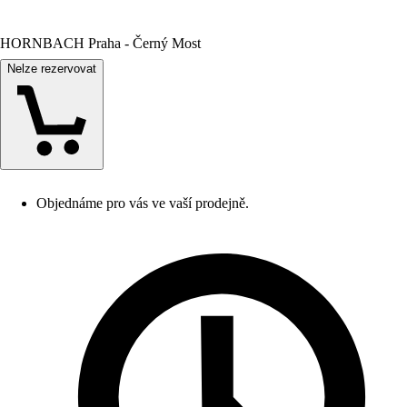
HORNBACH Praha - Černý Most
Nelze rezervovat
Objednáme pro vás ve vaší prodejně.