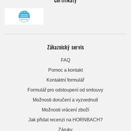
Zákaznický servis
FAQ
Pomoc a kontakt
Kontaktní formulář
Formulář pro odstoupení od smlouvy
Možnosti doručení a vyzvednutí
Možnosti vrácení zboží
Jak přidat recenzi na HORNBACH?
Záruky