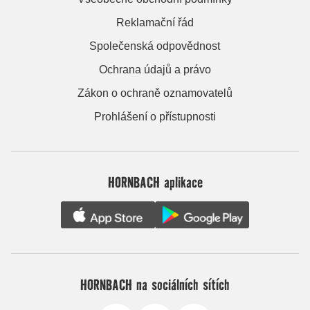
Reklamační řád
Společenská odpovědnost
Ochrana údajů a právo
Zákon o ochraně oznamovatelů
Prohlášení o přístupnosti
HORNBACH aplikace
HORNBACH na sociálních sítích