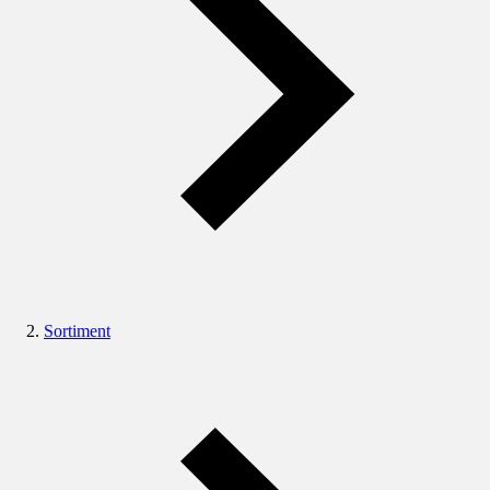
Sortiment