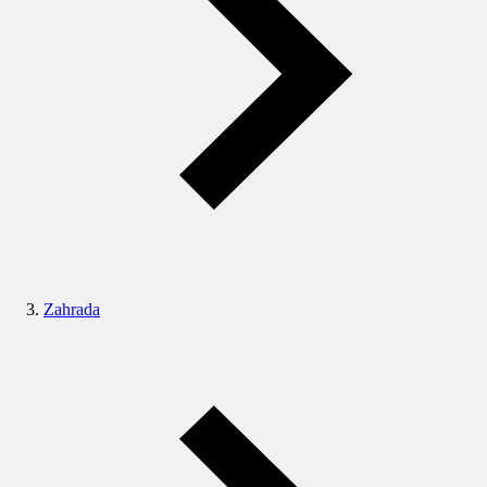
Zahrada