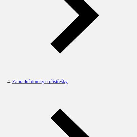
Zahradní domky a přístřešky