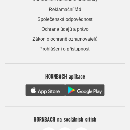
Reklamační řád
Společenská odpovědnost
Ochrana údajů a právo
Zákon o ochraně oznamovatelů
Prohlášení o přístupnosti
HORNBACH aplikace
HORNBACH na sociálních sítích