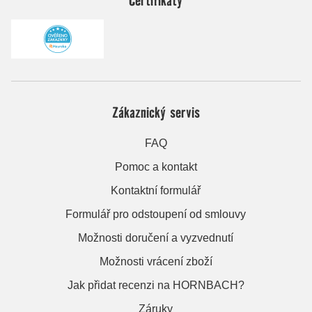
Zákaznický servis
FAQ
Pomoc a kontakt
Kontaktní formulář
Formulář pro odstoupení od smlouvy
Možnosti doručení a vyzvednutí
Možnosti vrácení zboží
Jak přidat recenzi na HORNBACH?
Záruky