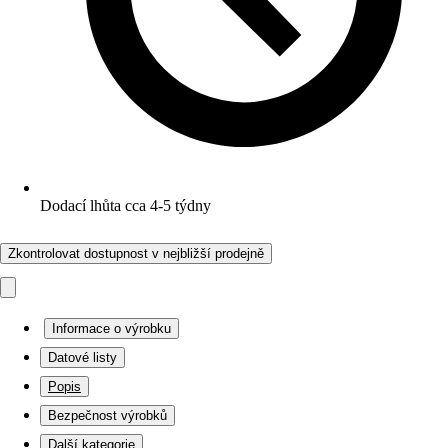
Dodací lhůta cca 4-5 týdny
Zkontrolovat dostupnost v nejbližší prodejně
Informace o výrobku
Datové listy
Popis
Bezpečnost výrobků
Další kategorie