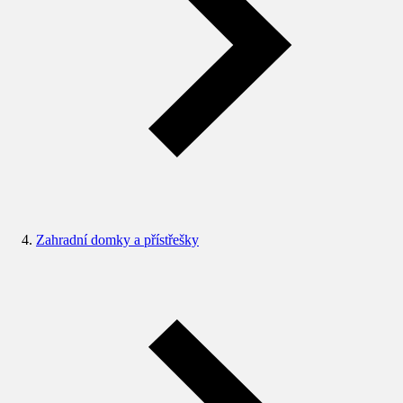
Zahradní domky a přístřešky