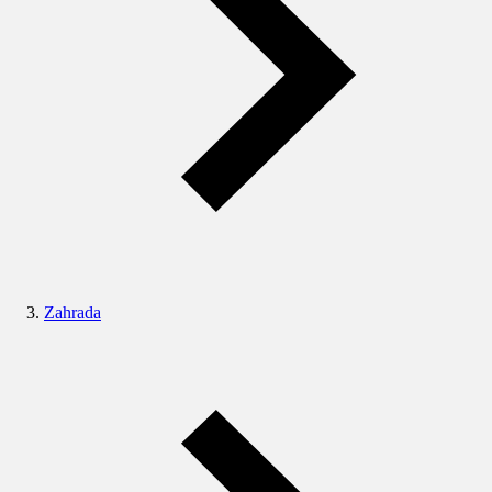
Zahrada