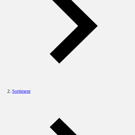
Sortiment