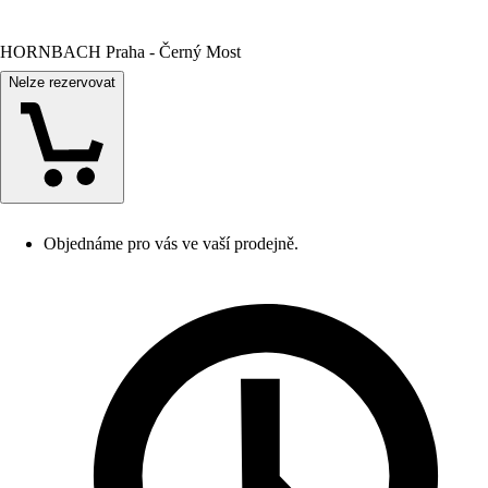
HORNBACH Praha - Černý Most
Nelze rezervovat
Objednáme pro vás ve vaší prodejně.