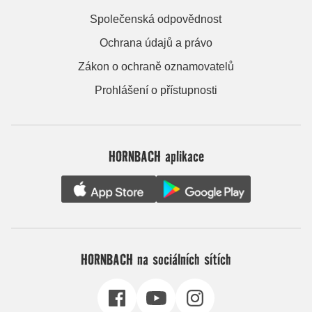
Společenská odpovědnost
Ochrana údajů a právo
Zákon o ochraně oznamovatelů
Prohlášení o přístupnosti
HORNBACH aplikace
HORNBACH na sociálních sítích