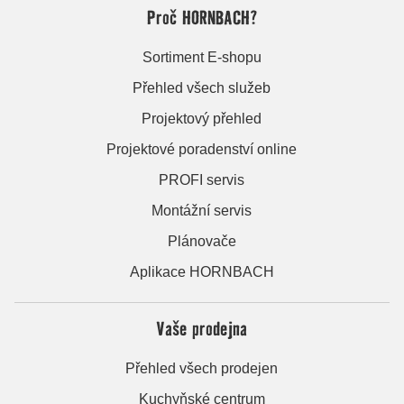
Proč HORNBACH?
Sortiment E-shopu
Přehled všech služeb
Projektový přehled
Projektové poradenství online
PROFI servis
Montážní servis
Plánovače
Aplikace HORNBACH
Vaše prodejna
Přehled všech prodejen
Kuchyňské centrum