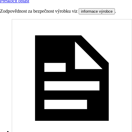
Přeskočit oblast
Zodpovědnost za bezpečnost výrobku viz
.
informace výrobce