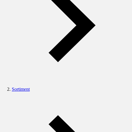
Sortiment