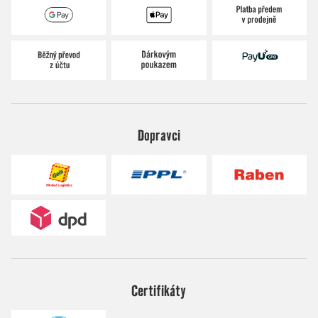
Dopravci
Certifikáty