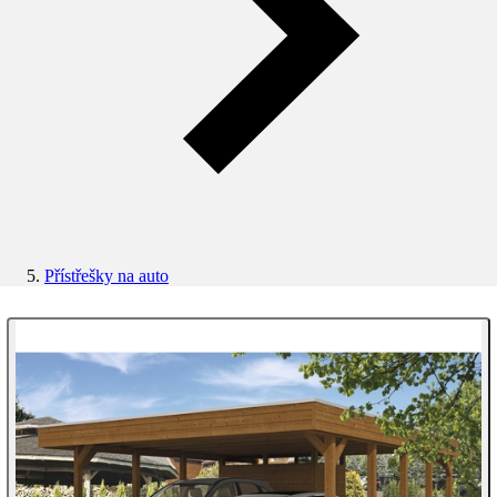
Přístřešky na auto