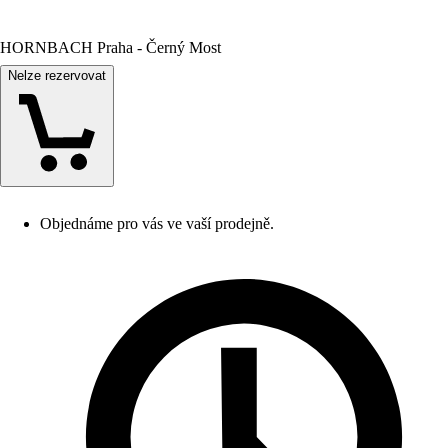
HORNBACH Praha - Černý Most
Nelze rezervovat
Objednáme pro vás ve vaší prodejně.