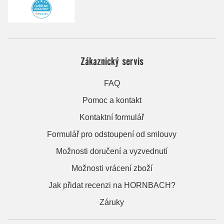
Zákaznický servis
FAQ
Pomoc a kontakt
Kontaktní formulář
Formulář pro odstoupení od smlouvy
Možnosti doručení a vyzvednutí
Možnosti vrácení zboží
Jak přidat recenzi na HORNBACH?
Záruky