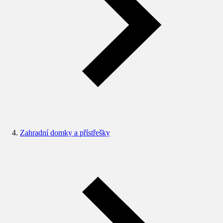
Zahradní domky a přístřešky