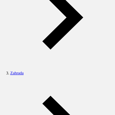
Zahrada