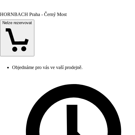
HORNBACH Praha - Černý Most
Nelze rezervovat
Objednáme pro vás ve vaší prodejně.