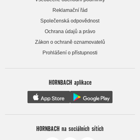
Reklamační řád
Společenská odpovědnost
Ochrana údajů a právo
Zákon o ochraně oznamovatelů
Prohlášení o přístupnosti
HORNBACH aplikace
HORNBACH na sociálních sítích