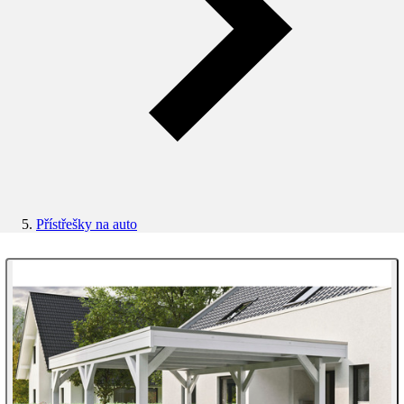
Přístřešky na auto