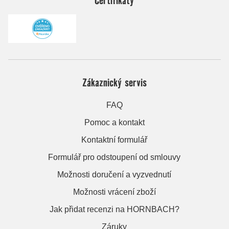
Zákaznický servis
FAQ
Pomoc a kontakt
Kontaktní formulář
Formulář pro odstoupení od smlouvy
Možnosti doručení a vyzvednutí
Možnosti vrácení zboží
Jak přidat recenzi na HORNBACH?
Záruky