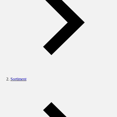
Sortiment