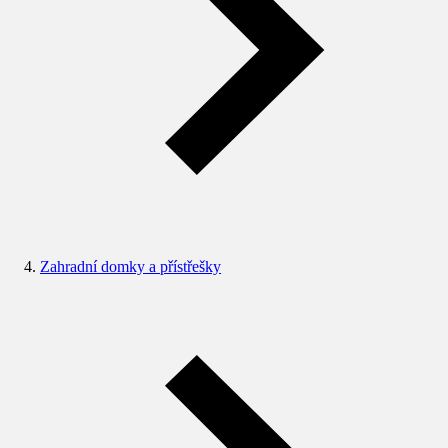
Zahradní domky a přístřešky