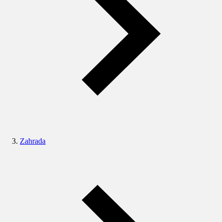
Zahrada