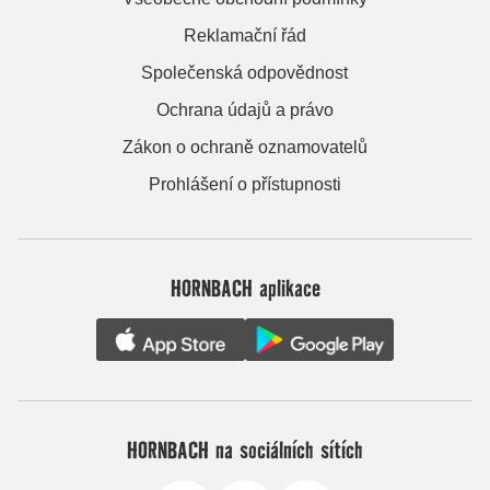
Reklamační řád
Společenská odpovědnost
Ochrana údajů a právo
Zákon o ochraně oznamovatelů
Prohlášení o přístupnosti
HORNBACH aplikace
HORNBACH na sociálních sítích