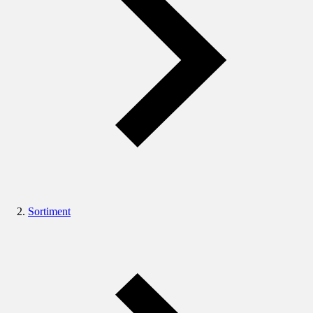
Sortiment