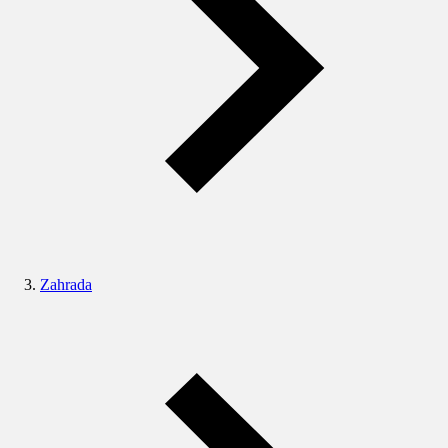
Zahrada