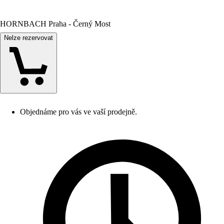
HORNBACH Praha - Černý Most
Nelze rezervovat
Objednáme pro vás ve vaší prodejně.