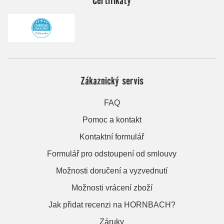
Zákaznický servis
FAQ
Pomoc a kontakt
Kontaktní formulář
Formulář pro odstoupení od smlouvy
Možnosti doručení a vyzvednutí
Možnosti vrácení zboží
Jak přidat recenzi na HORNBACH?
Záruky