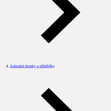
Zahradní domky a přístřešky