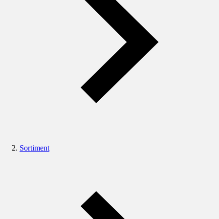
Sortiment