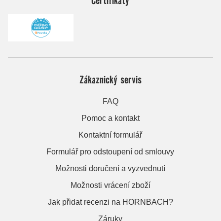
Zákaznický servis
FAQ
Pomoc a kontakt
Kontaktní formulář
Formulář pro odstoupení od smlouvy
Možnosti doručení a vyzvednutí
Možnosti vrácení zboží
Jak přidat recenzi na HORNBACH?
Záruky