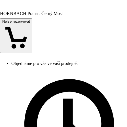
HORNBACH Praha - Černý Most
Nelze rezervovat
Objednáme pro vás ve vaší prodejně.