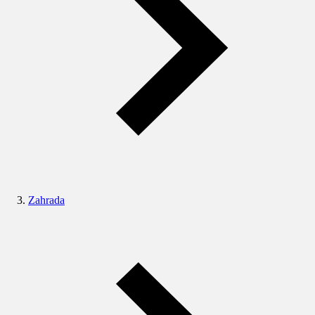
Zahrada