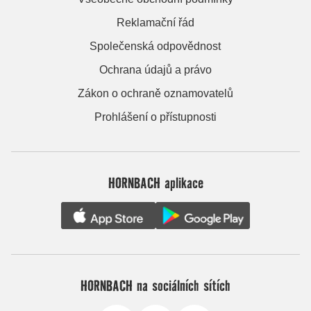
Reklamační řád
Společenská odpovědnost
Ochrana údajů a právo
Zákon o ochraně oznamovatelů
Prohlášení o přístupnosti
HORNBACH aplikace
HORNBACH na sociálních sítích