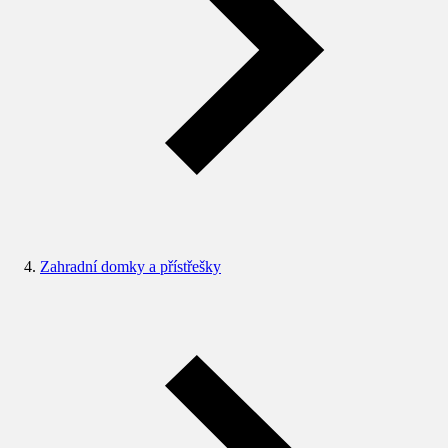
Zahradní domky a přístřešky